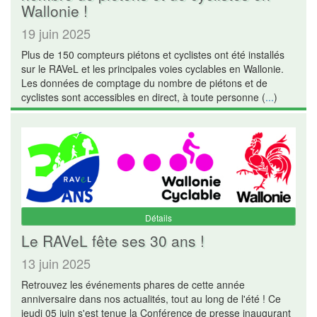
Wallonie !
19 juin 2025
Plus de 150 compteurs piétons et cyclistes ont été installés
sur le RAVeL et les principales voies cyclables en Wallonie.
Les données de comptage du nombre de piétons et de
cyclistes sont accessibles en direct, à toute personne (
...
)
Détails
Le RAVeL fête ses 30 ans !
13 juin 2025
Retrouvez les événements phares de cette année
anniversaire dans nos actualités, tout au long de l'été ! Ce
jeudi 05 juin s'est tenue la Conférence de presse inaugurant