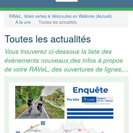
RAVeL, Voies vertes & Véloroutes en Wallonie (Accueil)
A la une
Toutes les actualités
Toutes les actualités
Vous trouverez ci-dessous la liste des
événements nouveaux,des infos à propos
de votre RAVeL, des ouvertures de lignes,...