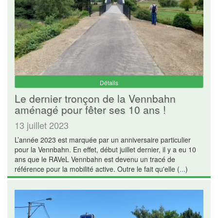
Détails
Le dernier tronçon de la Vennbahn
aménagé pour fêter ses 10 ans !
13 juillet 2023
L’année 2023 est marquée par un anniversaire particulier
pour la Vennbahn. En effet, début juillet dernier, il y a eu 10
ans que le RAVeL Vennbahn est devenu un tracé de
référence pour la mobilité active. Outre le fait qu'elle (
...
)