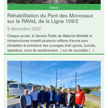
Détails
Réhabilitation du Pont des Monceaux
sur le RAVeL de la Ligne 109/2
9 décembre 2022
Chaque année, le Service Public de Wallonie Mobilité et
Infrastructures investit plusieurs millions d'euros pour
réhabiliter et entretenir des ouvrages d'art (ponts, tunnels,
aqueducs, murs de soutènement...) sur de nouvelles (
...
)