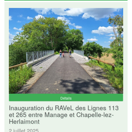
Détails
Inauguration du RAVeL des Lignes 113
et 265 entre Manage et Chapelle-lez-
Herlaimont
2 juillet 2025