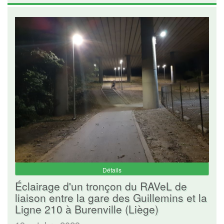
Détails
Éclairage d'un tronçon du RAVeL de
liaison entre la gare des Guillemins et la
Ligne 210 à Burenville (Liège)