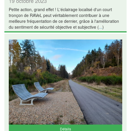
19 octobre 2023
Petite action, grand effet ! L'éclairage localisé d'un court
tronçon de RAVeL peut véritablement contribuer à une
meilleure fréquentation de ce dernier, grâce à l'amélioration
du sentiment de sécurité objective et subjective (
...
)
Détails