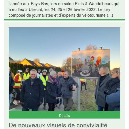
l’année aux Pays-Bas, lors du salon Fiets & Wandelbeurs qui
a eu lieu à Utrecht, les 24, 25 et 26 février 2023. Le jury
composé de journalistes et d’experts du vélotourisme (
...
)
Détails
De nouveaux visuels de convivialité