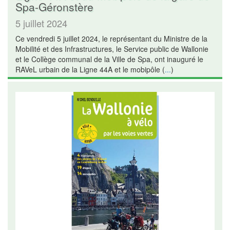
Spa-Géronstère
5 juillet 2024
Ce vendredi 5 juillet 2024, le représentant du Ministre de la
Mobilité et des Infrastructures, le Service public de Wallonie
et le Collège communal de la Ville de Spa, ont inauguré le
RAVeL urbain de la Ligne 44A et le mobipôle (
...
)