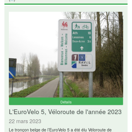
Détails
L'EuroVelo 5, Véloroute de l'année 2023
22 mars 2023
Le tronçon belge de l’EuroVelo 5 a été élu Véloroute de