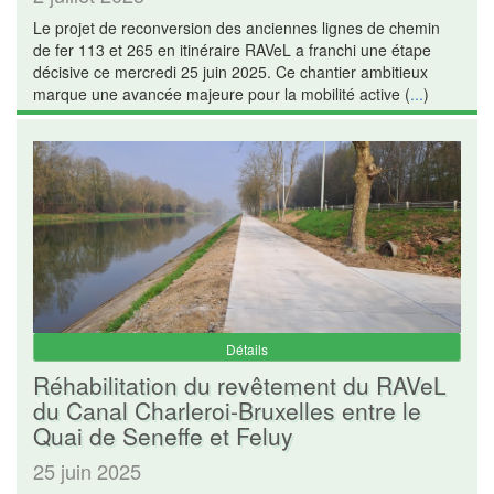
Le projet de reconversion des anciennes lignes de chemin
de fer 113 et 265 en itinéraire RAVeL a franchi une étape
décisive ce mercredi 25 juin 2025. Ce chantier ambitieux
marque une avancée majeure pour la mobilité active (
...
)
Détails
Réhabilitation du revêtement du RAVeL
du Canal Charleroi-Bruxelles entre le
Quai de Seneffe et Feluy
25 juin 2025