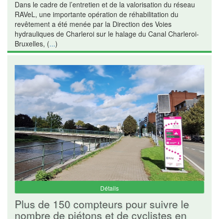
Dans le cadre de l’entretien et de la valorisation du réseau
RAVeL, une importante opération de réhabilitation du
revêtement a été menée par la Direction des Voies
hydrauliques de Charleroi sur le halage du Canal Charleroi-
Bruxelles, (
...
)
Détails
Plus de 150 compteurs pour suivre le
nombre de piétons et de cyclistes en