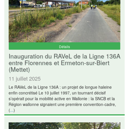
Détails
Inauguration du RAVeL de la Ligne 136A
entre Florennes et Ermeton-sur-Biert
(Mettet)
11 juillet 2025
Le RAVeL de la Ligne 136A : un projet de longue haleine
enfin concrétisé Le 10 juillet 1997, un tournant décisif
s’opérait pour la mobilité active en Wallonie : la SNCB et la
Région wallonne signaient une première convention-cadre,
(
...
)