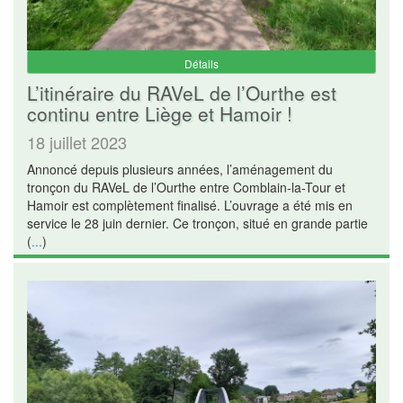
Détails
L’itinéraire du RAVeL de l’Ourthe est
continu entre Liège et Hamoir !
18 juillet 2023
Annoncé depuis plusieurs années, l’aménagement du
tronçon du RAVeL de l’Ourthe entre Comblain-la-Tour et
Hamoir est complètement finalisé. L’ouvrage a été mis en
service le 28 juin dernier. Ce tronçon, situé en grande partie
(
...
)