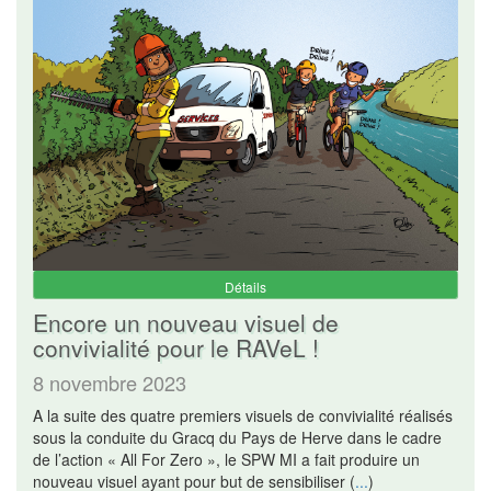
Détails
Encore un nouveau visuel de
convivialité pour le RAVeL !
8 novembre 2023
A la suite des quatre premiers visuels de convivialité réalisés
sous la conduite du Gracq du Pays de Herve dans le cadre
de l’action « All For Zero », le SPW MI a fait produire un
nouveau visuel ayant pour but de sensibiliser (
...
)