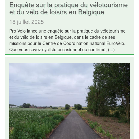
Enquête sur la pratique du vélotourisme
et du vélo de loisirs en Belgique
18 juillet 2025
Pro Velo lance une enquête sur la pratique du vélotourisme
et du vélo de loisirs en Belgique, dans le cadre de ses
missions pour le Centre de Coordination national EuroVelo.
Que vous soyez cycliste occasionnel ou confirmé, (
...
)