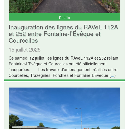
Détails
Inauguration des lignes du RAVeL 112A
et 252 entre Fontaine-l’Évêque et
Courcelles
15 juillet 2025
Ce samedi 12 juillet, les lignes du RAVeL 112A et 252 reliant
Fontaine-L’Evêque et Courcelles ont été officiellement
inaugurées. Les travaux d’aménagement, réalisés entre
Courcelles, Trazegnies, Forchies et Fontaine-L’Evêque (
...
)