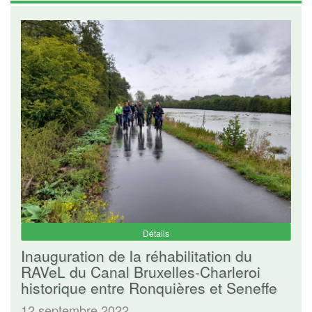
Détails
Inauguration de la réhabilitation du
RAVeL du Canal Bruxelles-Charleroi
historique entre Ronquières et Seneffe
12 septembre 2022