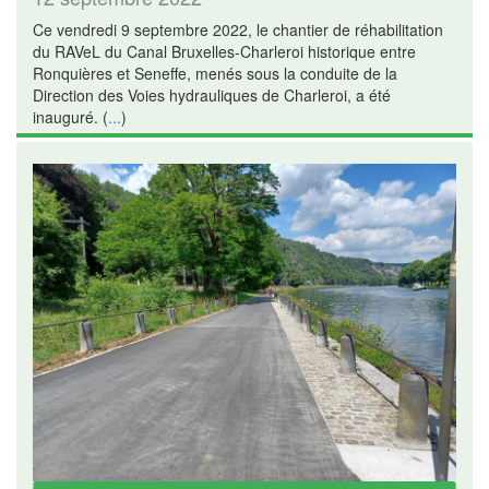
Ce vendredi 9 septembre 2022, le chantier de réhabilitation
du RAVeL du Canal Bruxelles-Charleroi historique entre
Ronquières et Seneffe, menés sous la conduite de la
Direction des Voies hydrauliques de Charleroi, a été
inauguré. (
...
)