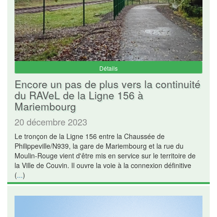
Détails
Encore un pas de plus vers la continuité
du RAVeL de la Ligne 156 à
Mariembourg
20 décembre 2023
Le tronçon de la Ligne 156 entre la Chaussée de
Philippeville/N939, la gare de Mariembourg et la rue du
Moulin-Rouge vient d'être mis en service sur le territoire de
la Ville de Couvin. Il ouvre la voie à la connexion définitive
(
...
)