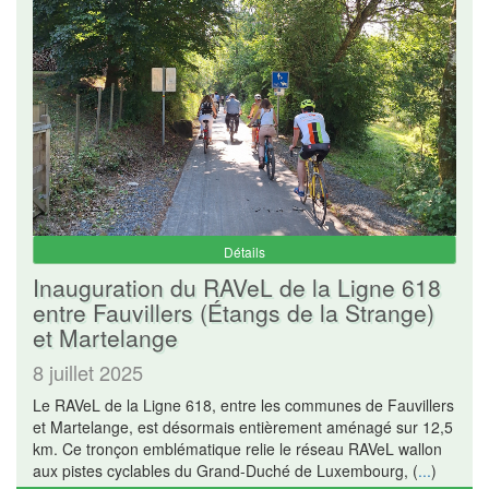
Détails
Inauguration du RAVeL de la Ligne 618
entre Fauvillers (Étangs de la Strange)
et Martelange
8 juillet 2025
Le RAVeL de la Ligne 618, entre les communes de Fauvillers
et Martelange, est désormais entièrement aménagé sur 12,5
km. Ce tronçon emblématique relie le réseau RAVeL wallon
aux pistes cyclables du Grand-Duché de Luxembourg, (
...
)