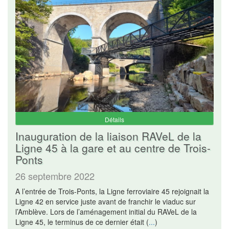
Détails
Inauguration de la liaison RAVeL de la
Ligne 45 à la gare et au centre de Trois-
Ponts
26 septembre 2022
A l’entrée de Trois-Ponts, la Ligne ferroviaire 45 rejoignait la
Ligne 42 en service juste avant de franchir le viaduc sur
l’Amblève. Lors de l’aménagement initial du RAVeL de la
Ligne 45, le terminus de ce dernier était (
...
)