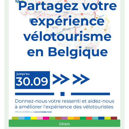
Détails