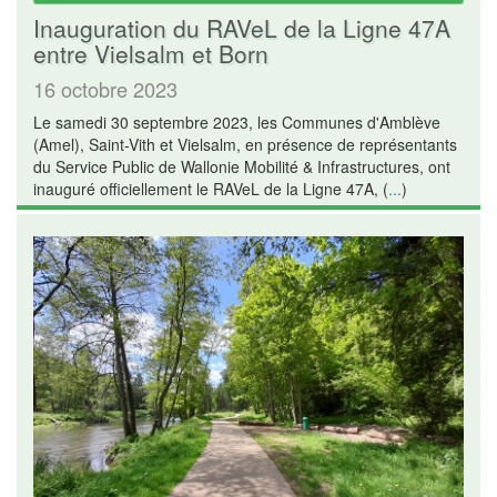
Inauguration du RAVeL de la Ligne 47A
entre Vielsalm et Born
16 octobre 2023
Le samedi 30 septembre 2023, les Communes d'Amblève
(Amel), Saint-Vith et Vielsalm, en présence de représentants
du Service Public de Wallonie Mobilité & Infrastructures, ont
inauguré officiellement le RAVeL de la Ligne 47A, (
...
)