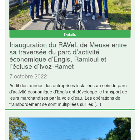
Détails
Inauguration du RAVeL de Meuse entre
sa traversée du parc d’activité
économique d’Engis, Ramioul et
l’écluse d’Ivoz-Ramet
7 octobre 2022
Au fil des années, les entreprises installées au sein du parc
d’activité économique d’Engis ont développé le transport de
leurs marchandises par la voie d’eau. Les opérations de
transbordement se sont multipliées sur les (
...
)