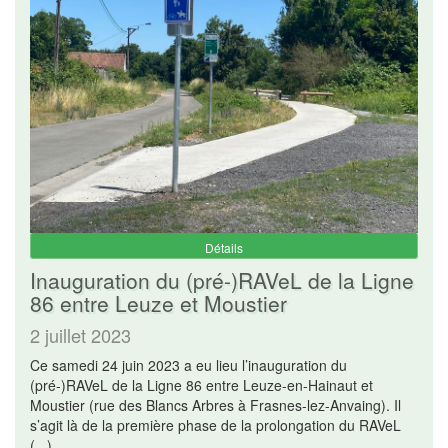
Détails
Inauguration du (pré-)RAVeL de la Ligne
86 entre Leuze et Moustier
2 juillet 2023
Ce samedi 24 juin 2023 a eu lieu l’inauguration du
(pré-)RAVeL de la Ligne 86 entre Leuze-en-Hainaut et
Moustier (rue des Blancs Arbres à Frasnes-lez-Anvaing). Il
s’agit là de la première phase de la prolongation du RAVeL
(
...
)