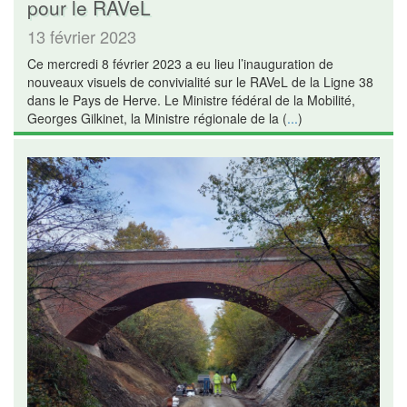
pour le RAVeL
13 février 2023
Ce mercredi 8 février 2023 a eu lieu l’inauguration de
nouveaux visuels de convivialité sur le RAVeL de la Ligne 38
dans le Pays de Herve. Le Ministre fédéral de la Mobilité,
Georges Gilkinet, la Ministre régionale de la (
...
)