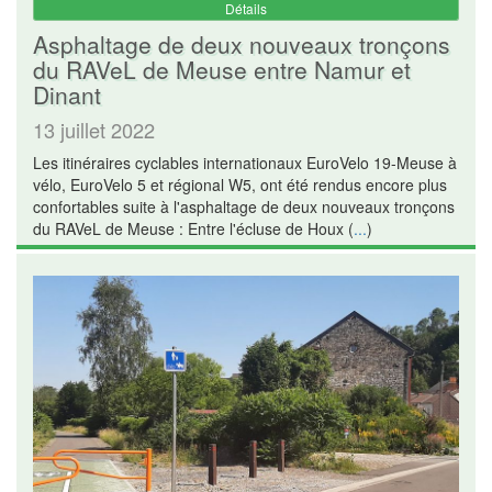
Détails
Asphaltage de deux nouveaux tronçons
du RAVeL de Meuse entre Namur et
Dinant
13 juillet 2022
Les itinéraires cyclables internationaux EuroVelo 19-Meuse à
vélo, EuroVelo 5 et régional W5, ont été rendus encore plus
confortables suite à l'asphaltage de deux nouveaux tronçons
du RAVeL de Meuse : Entre l'écluse de Houx (
...
)