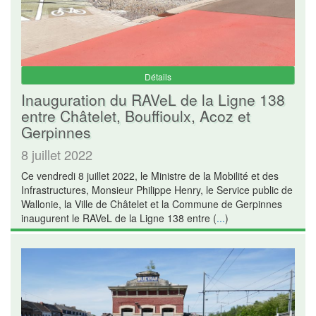
Détails
Inauguration du RAVeL de la Ligne 138
entre Châtelet, Bouffioulx, Acoz et
Gerpinnes
8 juillet 2022
Ce vendredi 8 juillet 2022, le Ministre de la Mobilité et des
Infrastructures, Monsieur Philippe Henry, le Service public de
Wallonie, la Ville de Châtelet et la Commune de Gerpinnes
inaugurent le RAVeL de la Ligne 138 entre (
...
)