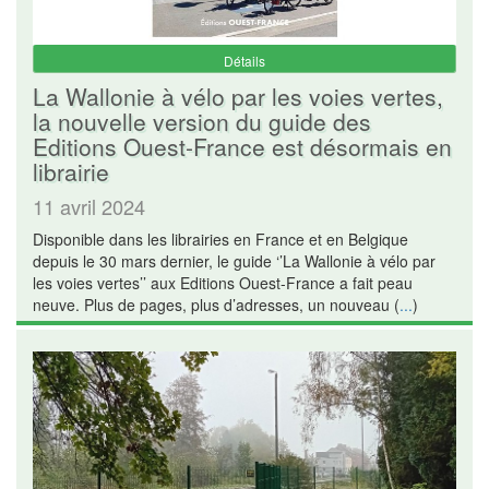
Détails
La Wallonie à vélo par les voies vertes,
la nouvelle version du guide des
Editions Ouest-France est désormais en
librairie
11 avril 2024
Disponible dans les librairies en France et en Belgique
depuis le 30 mars dernier, le guide ‘’La Wallonie à vélo par
les voies vertes’’ aux Editions Ouest-France a fait peau
neuve. Plus de pages, plus d’adresses, un nouveau (
...
)