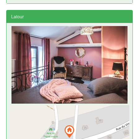
Latour