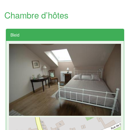
Chambre d’hôtes
Bleid