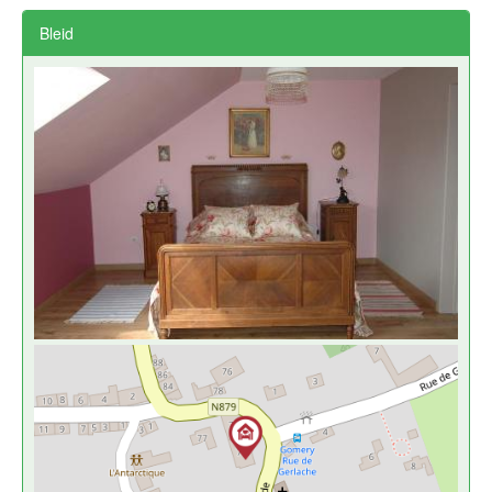
Bleid