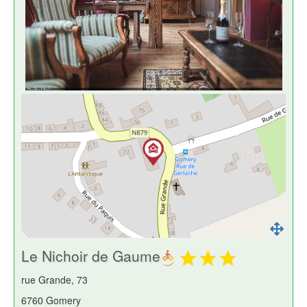
Le Nichoir de Gaume
rue Grande, 73
6760 Gomery