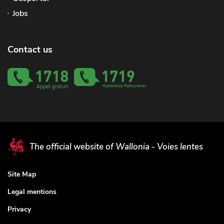
Jobs
Contact us
The official website of Wallonia - Voies lentes
Site Map
Legal mentions
Privacy