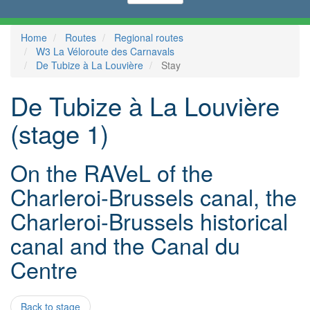
Home
Routes
Regional routes
W3 La Véloroute des Carnavals
De Tubize à La Louvière
Stay
De Tubize à La Louvière
(stage 1)
On the RAVeL of the
Charleroi-Brussels canal, the
Charleroi-Brussels historical
canal and the Canal du
Centre
Back to stage