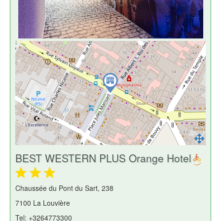
BEST WESTERN PLUS Orange Hotel
Chaussée du Pont du Sart, 238
7100 La Louvière
Tel: +3264773300