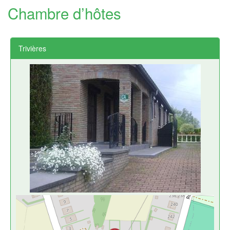
Chambre d’hôtes
Trivières