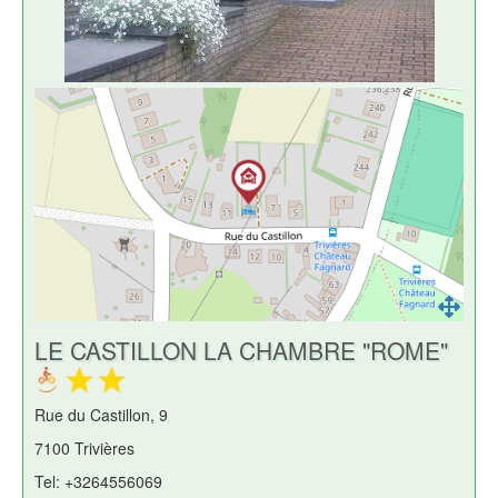
LE CASTILLON LA CHAMBRE "ROME"
Rue du Castillon, 9
7100 Trivières
Tel: +3264556069