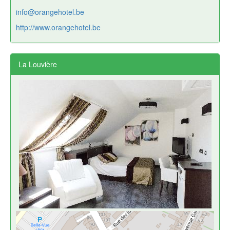
info@orangehotel.be
http://www.orangehotel.be
La Louvière