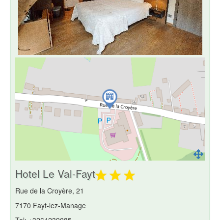
Hotel Le Val-Fayt
Rue de la Croyère, 21
7170 Fayt-lez-Manage