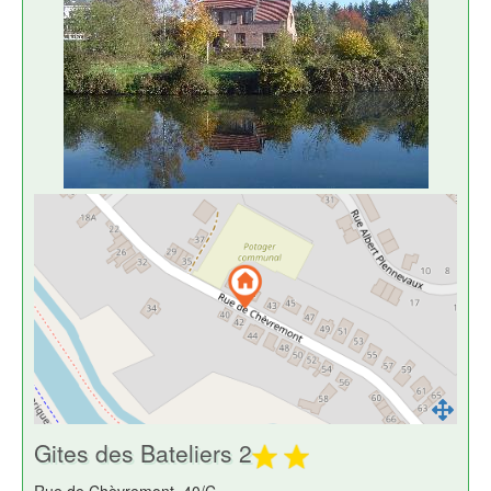
Gites des Bateliers 2