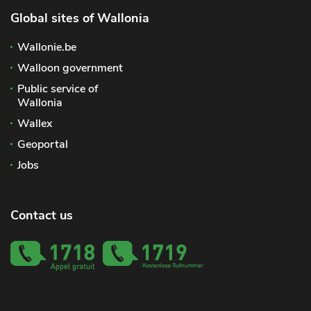
Global sites of Wallonia
Wallonie.be
Walloon government
Public service of
Wallonia
Wallex
Geoportal
Jobs
Contact us