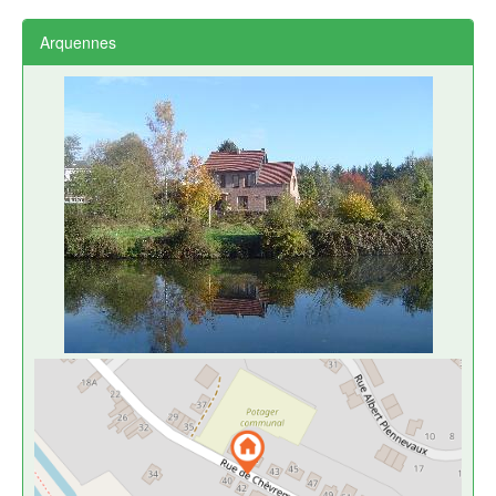
Arquennes