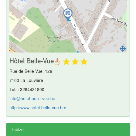
Hôtel Belle-Vue
Rue de Belle-Vue, 126
7100 La Louvière
Tel: +3264431800
info@hotel-belle-vue.be
http://www.hotel-belle-vue.be/
Tubize