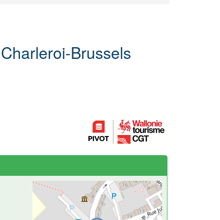
 Charleroi-Brussels