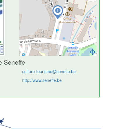
e Seneffe
culture-tourisme@seneffe.be
http://www.seneffe.be