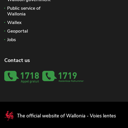
Public service of
Wallonia
Wallex
Geoportal
Jobs
Contact us
The official website of Wallonia - Voies lentes