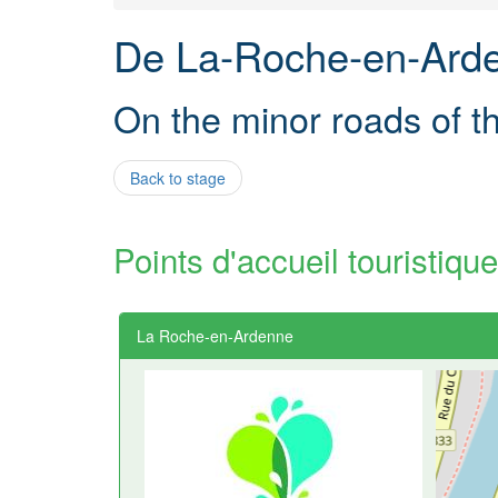
De La-Roche-en-Arde
On the minor roads of 
Back to stage
Points d'accueil touristique
La Roche-en-Ardenne