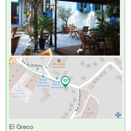
El Greco