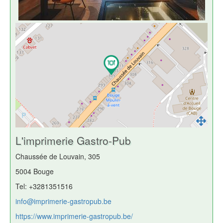
L'imprimerie Gastro-Pub
Chaussée de Louvain, 305
5004 Bouge
Tel: +3281351516
info@imprimerie-gastropub.be
https://www.imprimerie-gastropub.be/