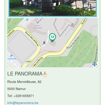
LE PANORAMA
Route Merveilleuse, 82
5000 Namur
Tel: +3281655871
info@lepanorama.be