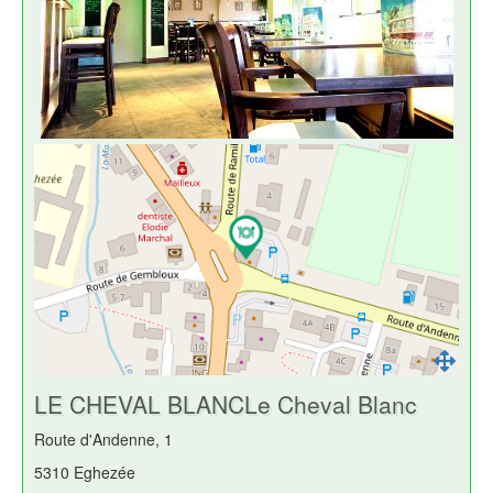
LE CHEVAL BLANCLe Cheval Blanc
Route d'Andenne, 1
5310 Eghezée