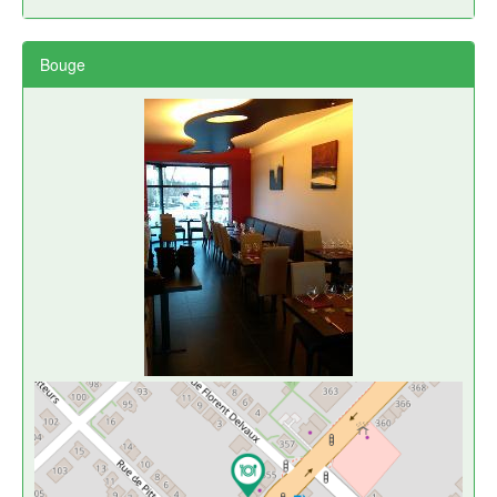
Bouge