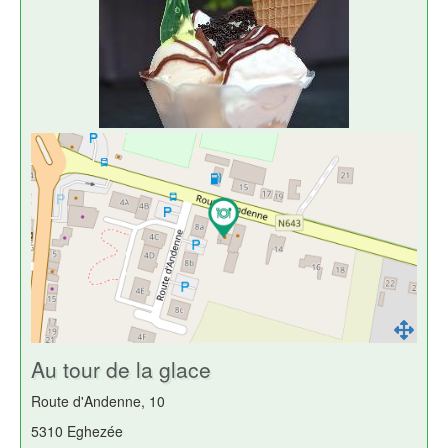
Au tour de la glace
Route d'Andenne, 10
5310 Eghezée