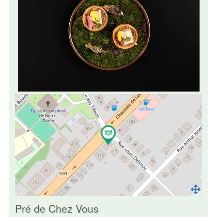
Pré de Chez Vous