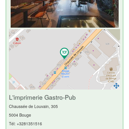
L'imprimerie Gastro-Pub
Chaussée de Louvain, 305
5004 Bouge
Tél: +3281351516