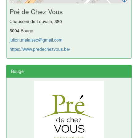
Pré de Chez Vous
Chaussée de Louvain, 380
5004 Bouge
julien.malaisse@gmail.com
https://www.predechezvous.be/
Bouge