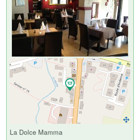
La Dolce Mamma