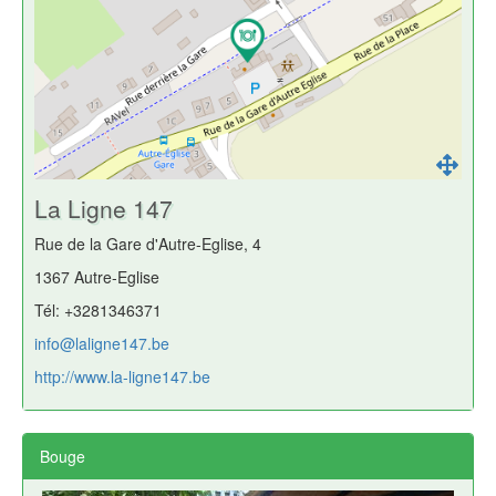
La Ligne 147
Rue de la Gare d'Autre-Eglise, 4
1367 Autre-Eglise
Tél: +3281346371
info@laligne147.be
http://www.la-ligne147.be
Bouge