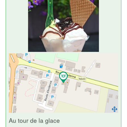
Au tour de la glace