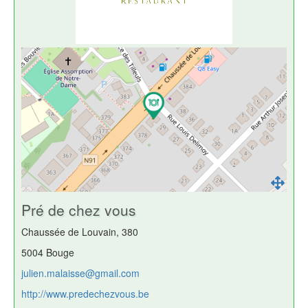
Pré de chez vous
Chaussée de Louvain, 380
5004 Bouge
julien.malaisse@gmail.com
http://www.predechezvous.be