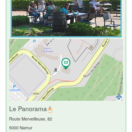
Le Panorama
Route Merveilleuse, 82
5000 Namur