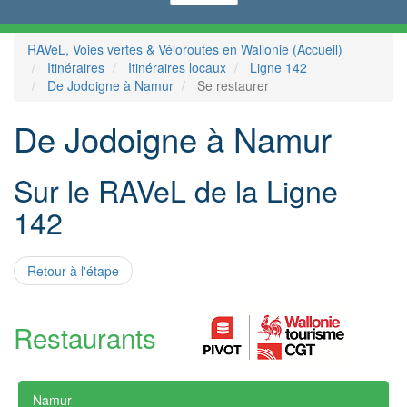
RAVeL, Voies vertes & Véloroutes en Wallonie (Accueil)
Itinéraires
Itinéraires locaux
Ligne 142
De Jodoigne à Namur
Se restaurer
De Jodoigne à Namur
Sur le RAVeL de la Ligne
142
Retour à l'étape
Restaurants
Namur