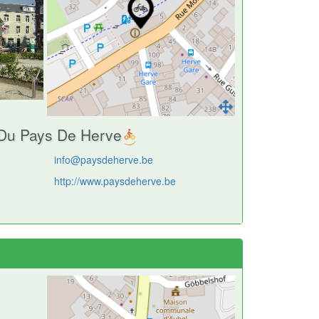
Du Pays De Herve
info@paysdeherve.be
http://www.paysdeherve.be