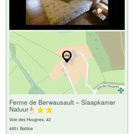
Ferme de Berwausault – Slaapkamer
Natuur
Voie des Hougnes, 42
4651 Battice