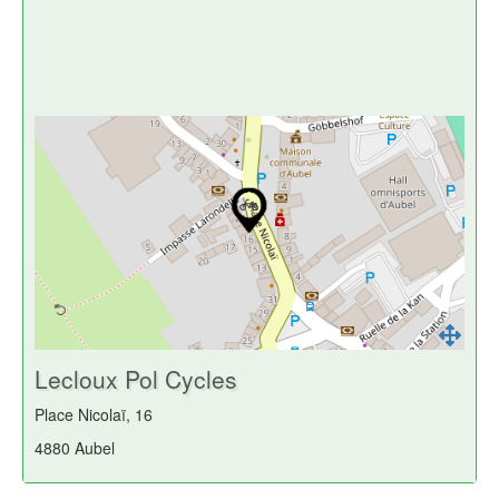
Lecloux Pol Cycles
Place Nicolaï, 16
4880 Aubel