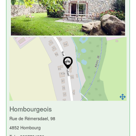
Hombourgeois
Rue de Rémersdael, 98
4852 Hombourg