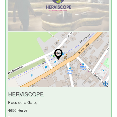
HERVISCOPE
Place de la Gare, 1
4650 Herve