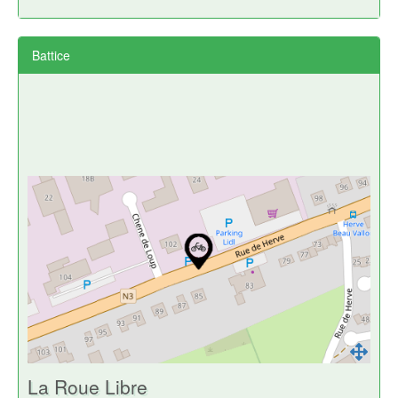
Battice
La Roue Libre