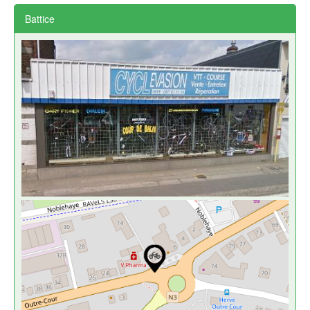
Battice