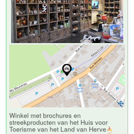
Winkel met brochures en
streekproducten van het Huis voor
Toerisme van het Land van Herve