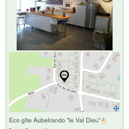
Eco gîte Aubelrando "le Val Dieu"