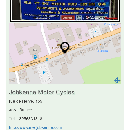
Jobkenne Motor Cycles
rue de Herve, 155
4651 Battice
Tel: +3256331318
http://www.me-jobkenne.com