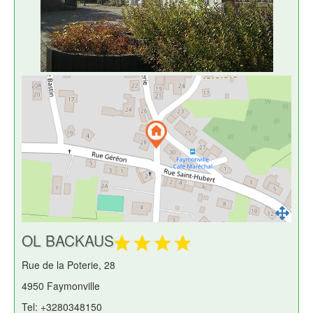
OL BACKAUS
Rue de la Poterie, 28
4950 Faymonville
Tel: +3280348150