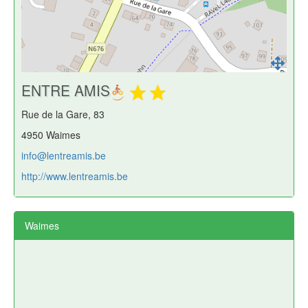
ENTRE AMIS
Rue de la Gare, 83
4950 Waimes
info@lentreamis.be
http://www.lentreamis.be
Waimes