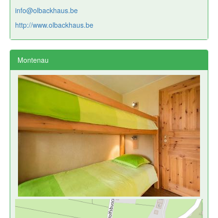
info@olbackhaus.be
http://www.olbackhaus.be
Montenau