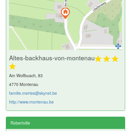
Altes-backhaus-von-montenau
Am Wolfbusch, 83
4770 Montenau
familie.mertes@skynet.be
http://www.montenau.be
Robertville