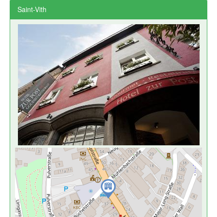
Saint-Vith