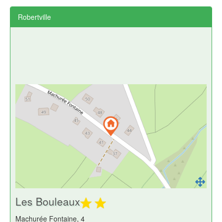
Robertville
Les Bouleaux
Machurée Fontaine, 4