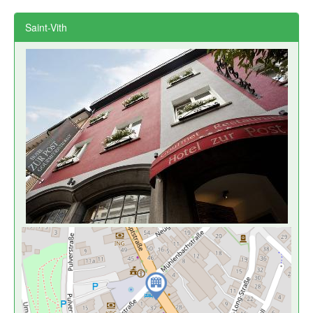
Saint-Vith