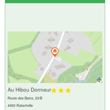
Au Hibou Dormeur
Route des Bains, 23/B
4950 Robertville