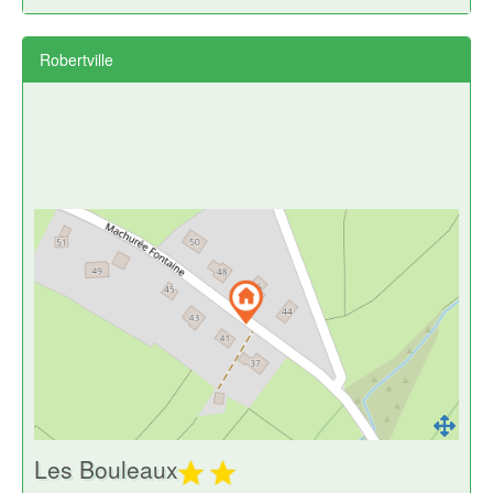
Robertville
Les Bouleaux