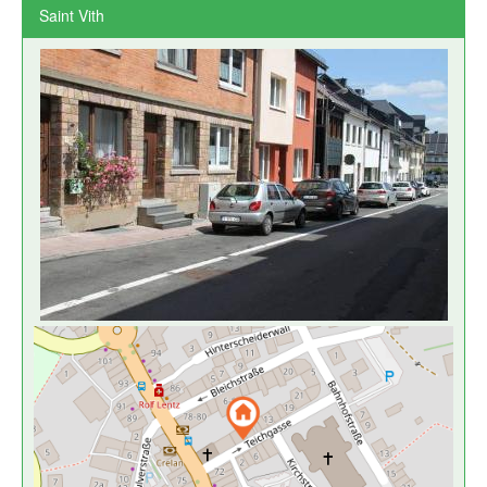
Saint Vith