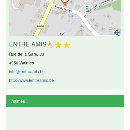
ENTRE AMIS
Rue de la Gare, 83
4950 Waimes
info@lentreamis.be
http://www.lentreamis.be
Waimes