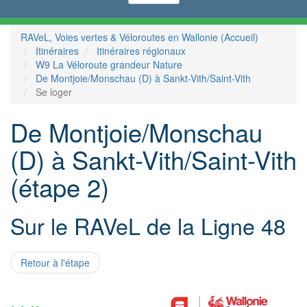
RAVeL, Voies vertes & Véloroutes en Wallonie (Accueil)
Itinéraires
Itinéraires régionaux
W9 La Véloroute grandeur Nature
De Montjoie/Monschau (D) à Sankt-Vith/Saint-Vith
Se loger
De Montjoie/Monschau
(D) à Sankt-Vith/Saint-Vith
(étape 2)
Sur le RAVeL de la Ligne 48
Retour à l'étape