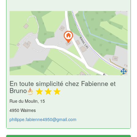
En toute simplicité chez Fabienne et
Bruno
Rue du Moulin, 15
4950 Waimes
philippe.fabienne4950@gmail.com