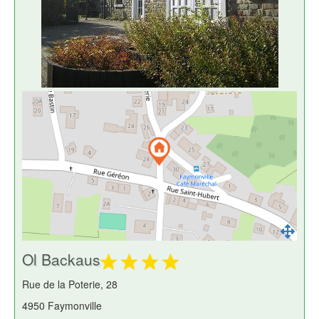
Ol Backaus
Rue de la Poterie, 28
4950 Faymonville