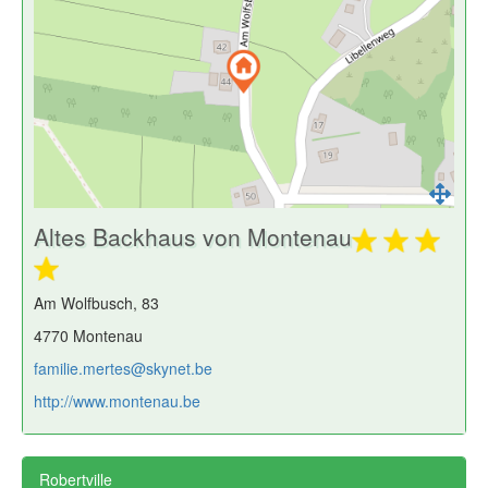
Altes Backhaus von Montenau
Am Wolfbusch, 83
4770 Montenau
familie.mertes@skynet.be
http://www.montenau.be
Robertville