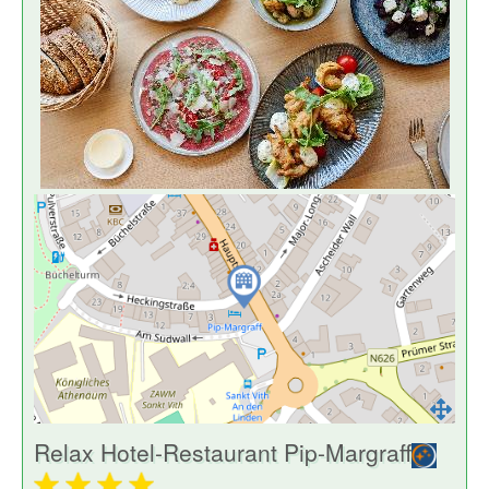
Relax Hotel-Restaurant Pip-Margraff