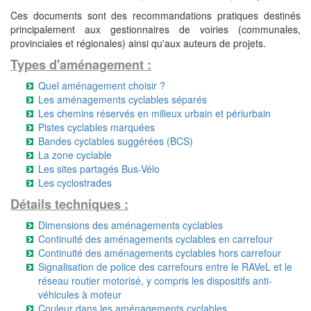
Ces documents sont des recommandations pratiques destinés
principalement aux gestionnaires de voiries (communales,
provinciales et régionales) ainsi qu'aux auteurs de projets.
Types d'aménagement :
Quel aménagement choisir ?
Les aménagements cyclables séparés
Les chemins réservés en milieux urbain et périurbain
Pistes cyclables marquées
Bandes cyclables suggérées (BCS)
La zone cyclable
Les sites partagés Bus-Vélo
Les cyclostrades
Détails techniques :
Dimensions des aménagements cyclables
Continuité des aménagements cyclables en carrefour
Continuité des aménagements cyclables hors carrefour
Signalisation de police des carrefours entre le RAVeL et le
réseau routier motorisé, y compris les dispositifs anti-
véhicules à moteur
Couleur dans les aménagements cyclables