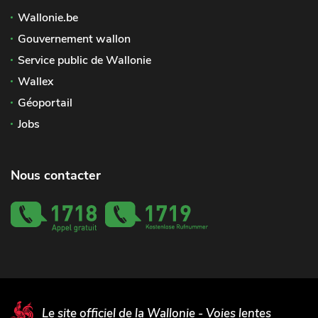
Wallonie.be
Gouvernement wallon
Service public de Wallonie
Wallex
Géoportail
Jobs
Nous contacter
Le site officiel de la Wallonie - Voies lentes