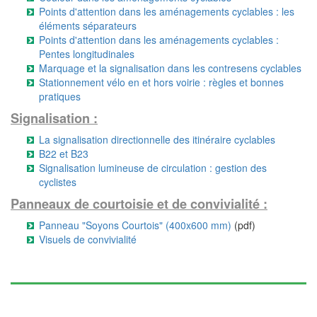
Points d'attention dans les aménagements cyclables : les
éléments séparateurs
Points d'attention dans les aménagements cyclables :
Pentes longitudinales
Marquage et la signalisation dans les contresens cyclables
Stationnement vélo en et hors voirie : règles et bonnes
pratiques
Signalisation :
La signalisation directionnelle des itinéraire cyclables
B22 et B23
Signalisation lumineuse de circulation : gestion des
cyclistes
Panneaux de courtoisie et de convivialité :
Panneau "Soyons Courtois" (400x600 mm)
(pdf)
Visuels de convivialité