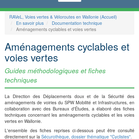
RAVeL, Voies vertes & Véloroutes en Wallonie (Accueil)
En savoir plus
Documentation technique
Aménagements cyclables et voies vertes
Aménagements cyclables et
voies vertes
Guides méthodologiques et fiches
techniques
La Direction des Déplacements doux et de la Sécurité des
aménagements de voiries du SPW Mobilité et Infrastructures, en
collaboration avec des Bureaux d'Études, a élaboré des fiches
techniques concernant les aménagements cyclables et les voies
vertes en Wallonie.
L'ensemble des fiches reprises ci-dessous peut être consulté
directement sur la
Sécurothèque, dossier thématique "Cyclistes".