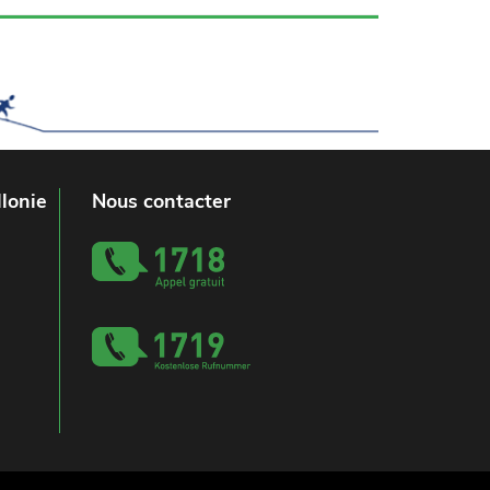
lonie
Nous contacter