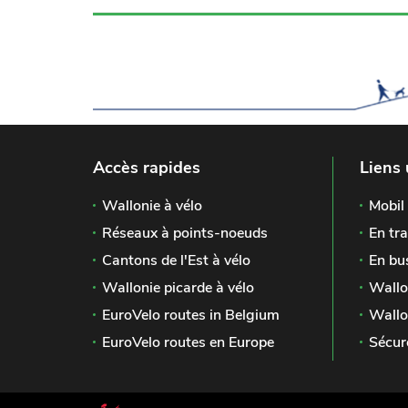
Accès rapides
Liens 
Wallonie à vélo
Mobil 
Réseaux à points-noeuds
En tra
Cantons de l'Est à vélo
En bu
Wallonie picarde à vélo
Wallo
EuroVelo routes in Belgium
Wallo
EuroVelo routes en Europe
Sécur