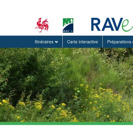
Itinéraires
Carte interactive
Préparations 