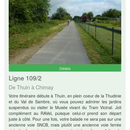
Détails
Ligne 109/2
De Thuin à Chimay
Votre itinéraire débute à Thuin, en plein coeur de la Thudinie
et du Val de Sambre, où vous pouvez admirer les jardins
suspendus ou visiter le Musée vivant du Tram Vicinal. Joli
complément au RAVeL puisque celui-ci prend son départ
juste à côté. Pour une fois, votre balade ne sera pas sur une
ancienne voie SNCB, mais plutôt une ancienne voie ferrée