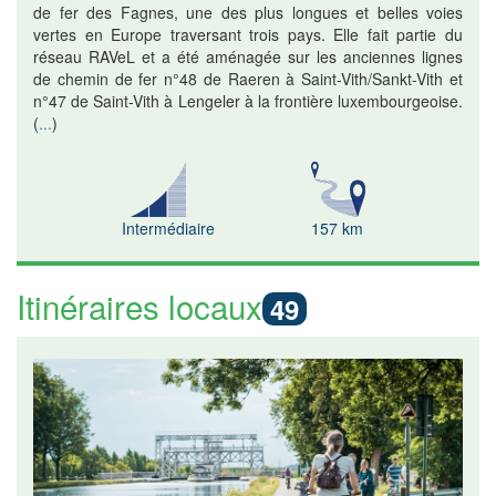
de fer des Fagnes, une des plus longues et belles voies
vertes en Europe traversant trois pays. Elle fait partie du
réseau RAVeL et a été aménagée sur les anciennes lignes
de chemin de fer n°48 de Raeren à Saint-Vith/Sankt-Vith et
n°47 de Saint-Vith à Lengeler à la frontière luxembourgeoise.
(
...
)
Intermédiaire
157 km
Itinéraires locaux
49