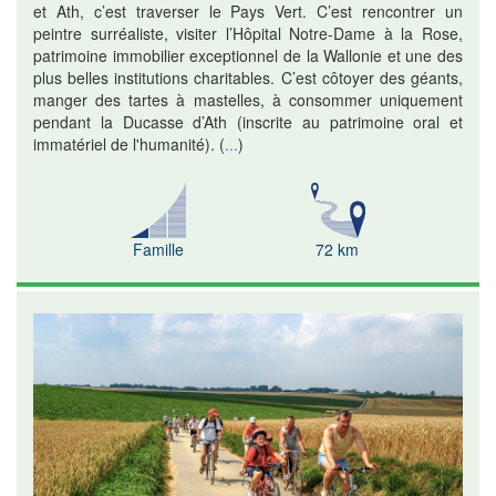
et Ath, c’est traverser le Pays Vert. C’est rencontrer un
peintre surréaliste, visiter l’Hôpital Notre-Dame à la Rose,
patrimoine immobilier exceptionnel de la Wallonie et une des
plus belles institutions charitables. C’est côtoyer des géants,
manger des tartes à mastelles, à consommer uniquement
pendant la Ducasse d’Ath (inscrite au patrimoine oral et
immatériel de l'humanité).
(
...
)
Famille
72 km