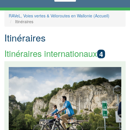
RAVeL, Voies vertes & Véloroutes en Wallonie (Accueil)
Itinéraires
Itinéraires
Itinéraires internationaux
4