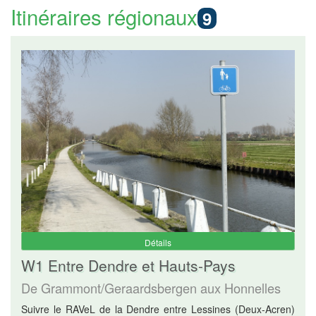
Itinéraires régionaux
9
Détails
W1 Entre Dendre et Hauts-Pays
De Grammont/Geraardsbergen aux Honnelles
Suivre le RAVeL de la Dendre entre Lessines (Deux-Acren)