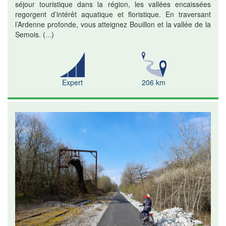
séjour touristique dans la région, les vallées encaissées
regorgent d’intérêt aquatique et floristique. En traversant
l’Ardenne profonde, vous atteignez Bouillon et la vallée de la
Semois.
(
...
)
Expert
206 km