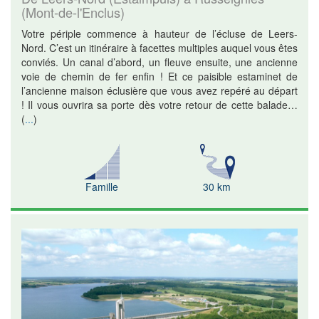
(Mont-de-l'Enclus)
Votre périple commence à hauteur de l’écluse de Leers-
Nord. C’est un itinéraire à facettes multiples auquel vous êtes
conviés. Un canal d’abord, un fleuve ensuite, une ancienne
voie de chemin de fer enfin ! Et ce paisible estaminet de
l’ancienne maison éclusière que vous avez repéré au départ
! Il vous ouvrira sa porte dès votre retour de cette balade…
(
...
)
Famille
30 km