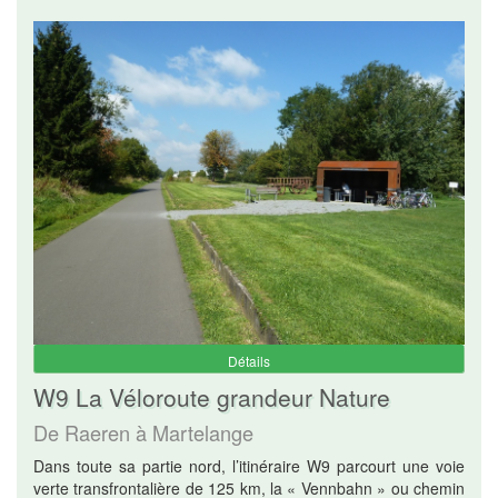
Détails
W9 La Véloroute grandeur Nature
De Raeren à Martelange
Dans toute sa partie nord, l’itinéraire W9 parcourt une voie
verte transfrontalière de 125 km, la « Vennbahn » ou chemin