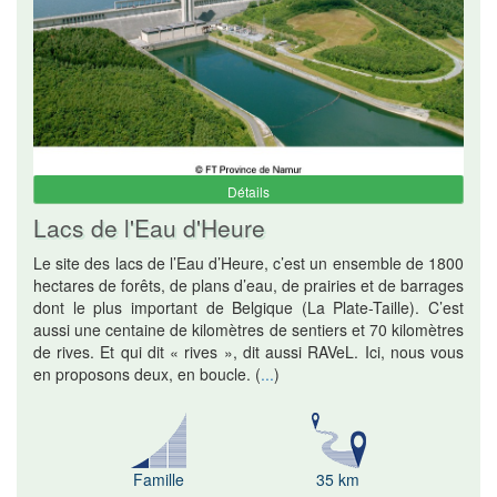
Détails
Lacs de l'Eau d'Heure
Le site des lacs de l’Eau d’Heure, c’est un ensemble de 1800
hectares de forêts, de plans d’eau, de prairies et de barrages
dont le plus important de Belgique (La Plate-Taille). C’est
aussi une centaine de kilomètres de sentiers et 70 kilomètres
de rives. Et qui dit « rives », dit aussi RAVeL. Ici, nous vous
en proposons deux, en boucle.
(
...
)
Famille
35 km