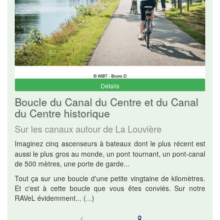
Détails
Boucle du Canal du Centre et du Canal
du Centre historique
Sur les canaux autour de La Louvière
Imaginez cinq ascenseurs à bateaux dont le plus récent est
aussi le plus gros au monde, un pont tournant, un pont-canal
de 500 mètres, une porte de garde...
Tout ça sur une boucle d'une petite vingtaine de kilomètres.
Et c'est à cette boucle que vous êtes conviés. Sur notre
RAVeL évidemment...
(
...
)