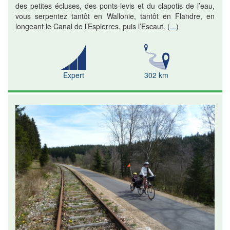
des petites écluses, des ponts-levis et du clapotis de l’eau,
vous serpentez tantôt en Wallonie, tantôt en Flandre, en
longeant le Canal de l’Espierres, puis l’Escaut.
(
...
)
Expert
302 km