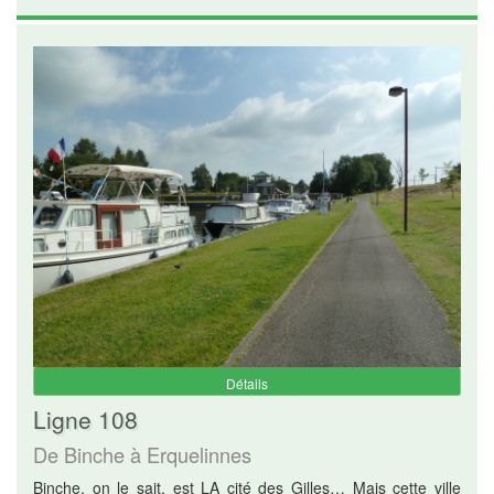
Détails
Ligne 108
De Binche à Erquelinnes
Binche, on le sait, est LA cité des Gilles… Mais cette ville