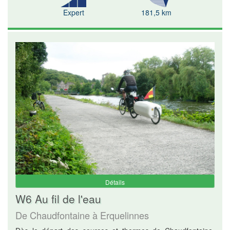
Expert
181,5 km
Détails
W6 Au fil de l'eau
De Chaudfontaine à Erquelinnes