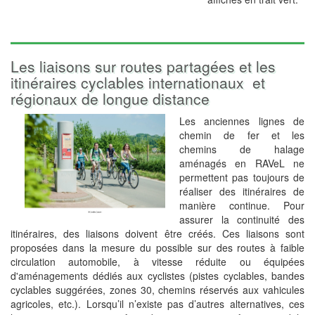
Les liaisons sur routes partagées et les
itinéraires cyclables internationaux et
régionaux de longue distance
Les anciennes lignes de
chemin de fer et les
chemins de halage
aménagés en RAVeL ne
permettent pas toujours de
réaliser des itinéraires de
manière continue. Pour
assurer la continuité des
itinéraires, des liaisons doivent être créés. Ces liaisons sont
proposées dans la mesure du possible sur des routes à faible
circulation automobile, à vitesse réduite ou équipées
d'aménagements dédiés aux cyclistes (pistes cyclables, bandes
cyclables suggérées, zones 30, chemins réservés aux vahicules
agricoles, etc.). Lorsqu’il n’existe pas d’autres alternatives, ces