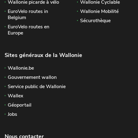
Wallonie picarde à vélo
Wallonie Cyclable
EuroVelo routes in
Wallonie Mobilité
Belgium
Sécurothèque
EuroVelo routes en
Europe
Sites généraux de la Wallonie
Wallonie.be
Gouvernement wallon
Service public de Wallonie
Wallex
Géoportail
Jobs
Nous contacter