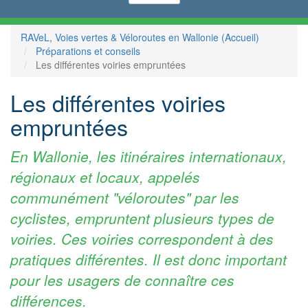
RAVeL, Voies vertes & Véloroutes en Wallonie (Accueil)
Préparations et conseils
Les différentes voiries empruntées
Les différentes voiries
empruntées
En Wallonie, les itinéraires internationaux,
régionaux et locaux, appelés
communément "véloroutes" par les
cyclistes, empruntent plusieurs types de
voiries. Ces voiries correspondent à des
pratiques différentes. Il est donc important
pour les usagers de connaître ces
différences.