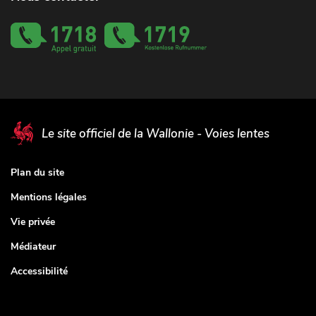
Le site officiel de la Wallonie - Voies lentes
Plan du site
Mentions légales
Vie privée
Médiateur
Accessibilité