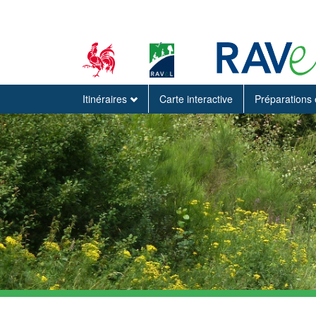
Itinéraires
Carte interactive
Préparations 