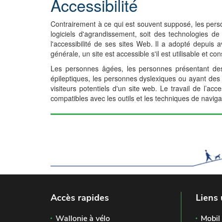
Accessibilité
Contrairement à ce qui est souvent supposé, les pers
logiciels d'agrandissement, soit des technologies d
l'accessibilité de ses sites Web. Il a adopté depuis
générale, un site est accessible s'il est utilisable et co
Les personnes âgées, les personnes présentant des 
épileptiques, les personnes dyslexiques ou ayant des di
visiteurs potentiels d'un site web. Le travail de l’a
compatibles avec les outils et les techniques de naviga
Accès rapides
Liens 
Wallonie à vélo
Mobil 