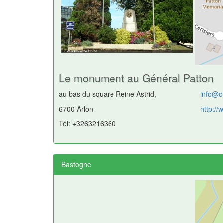
Le monument au Général Patton
au bas du square Reine Astrid,
info@o
6700 Arlon
http://
Tél: +3263216360
Bastogne