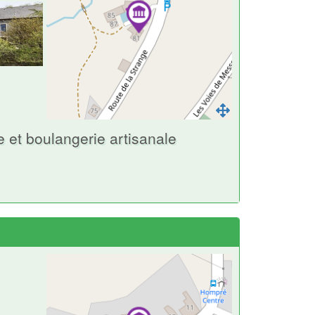
 et boulangerie artisanale