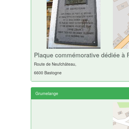
Plaque commémorative dédiée à 
Route de Neufchâteau,
6600 Bastogne
Grumelange