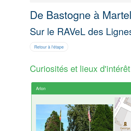
De Bastogne à Martel
Sur le RAVeL des Ligne
Retour à l'étape
Curiosités et lieux d'intérêt
Arlon