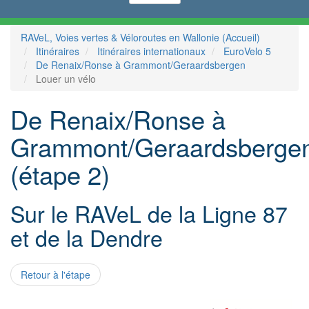
RAVeL, Voies vertes & Véloroutes en Wallonie (Accueil)
Itinéraires
Itinéraires internationaux
EuroVelo 5
De Renaix/Ronse à Grammont/Geraardsbergen
Louer un vélo
De Renaix/Ronse à
Grammont/Geraardsberge
(étape 2)
Sur le RAVeL de la Ligne 87
et de la Dendre
Retour à l'étape