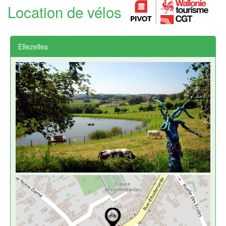
Location de vélos
Ellezelles