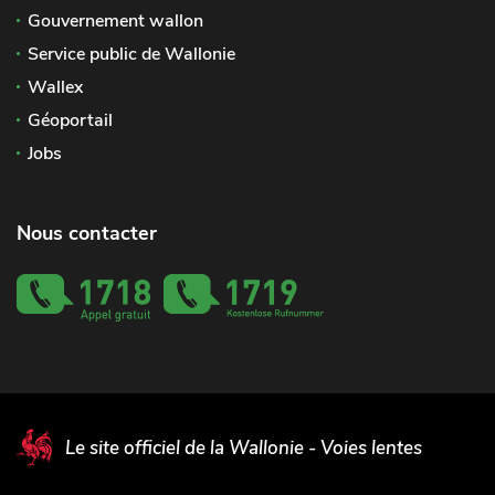
Gouvernement wallon
Service public de Wallonie
Wallex
Géoportail
Jobs
Nous contacter
Le site officiel de la Wallonie - Voies lentes