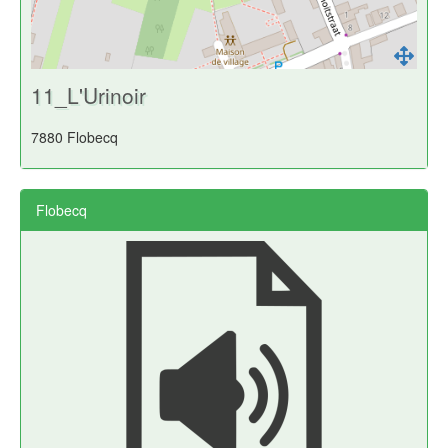
11_L'Urinoir
7880 Flobecq
Flobecq