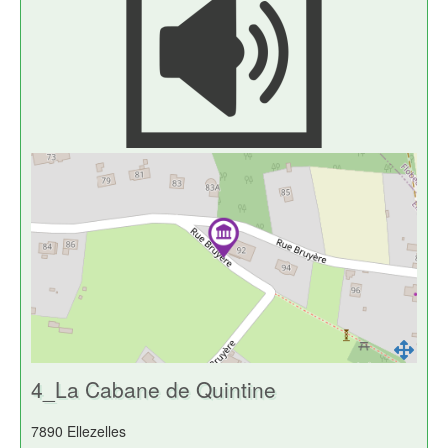
4_La Cabane de Quintine
7890 Ellezelles