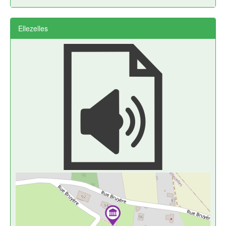
Ellezelles