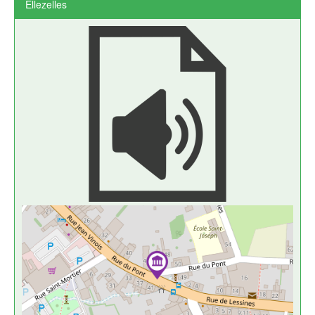
Ellezelles