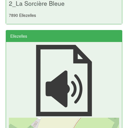
2_La Sorcière Bleue
7890 Ellezelles
Ellezelles