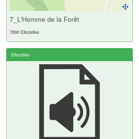
7_L'Homme de la Forêt
7890 Ellezelles
Ellezelles