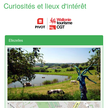
Curiosités et lieux d'intérêt
Ellezelles