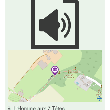
9_L'Homme aux 7 Têtes