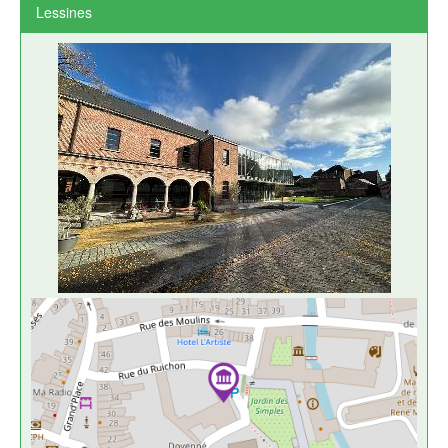
Lessines