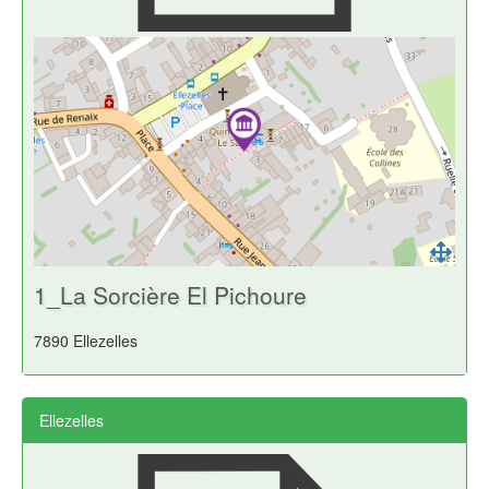
1_La Sorcière El Pichoure
7890 Ellezelles
Ellezelles