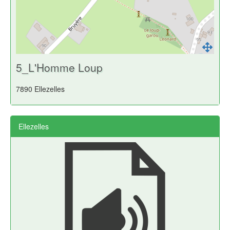
5_L'Homme Loup
7890 Ellezelles
Ellezelles