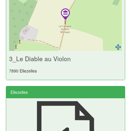
3_Le Diable au Violon
7890 Ellezelles
Ellezelles