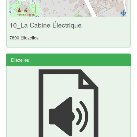
10_La Cabine Électrique
7890 Ellezelles
Ellezelles