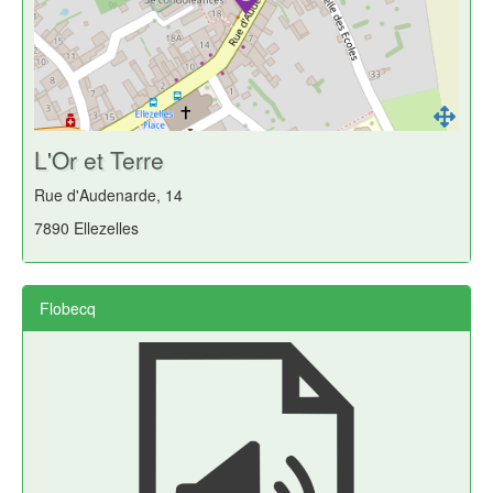
L'Or et Terre
Rue d'Audenarde, 14
7890 Ellezelles
Flobecq