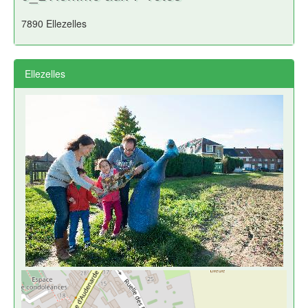
7890 Ellezelles
Ellezelles