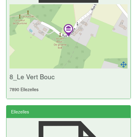
8_Le Vert Bouc
7890 Ellezelles
Ellezelles