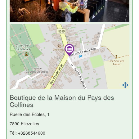
Boutique de la Maison du Pays des
Collines
Ruelle des Ecoles, 1
7890 Ellezelles
Tél: +3268544600