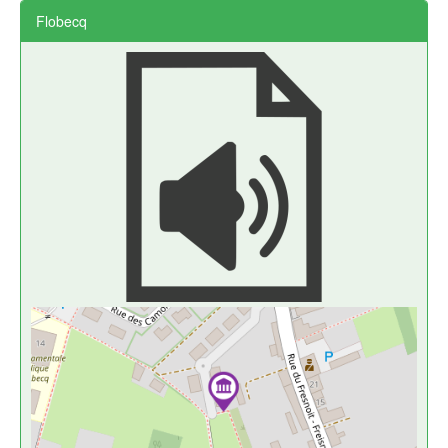
Flobecq