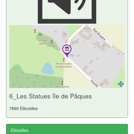
6_Les Statues île de Pâques
7890 Ellezelles
Ellezelles