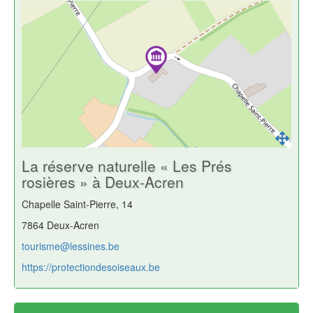
La réserve naturelle « Les Prés
rosières » à Deux-Acren
Chapelle Saint-Pierre, 14
7864 Deux-Acren
tourisme@lessines.be
https://protectiondesoiseaux.be