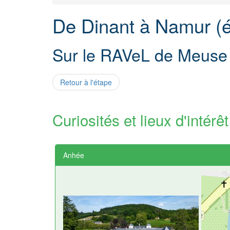
De Dinant à Namur (é
Sur le RAVeL de Meuse
Retour à l'étape
Curiosités et lieux d'intérêt
Anhée