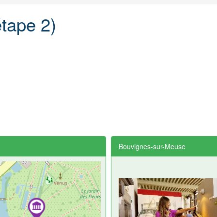
tape 2)
Bouvignes-sur-Meuse