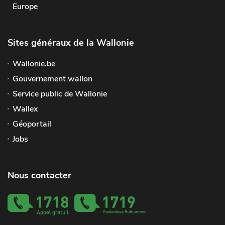
Europe
Sites généraux de la Wallonie
Wallonie.be
Gouvernement wallon
Service public de Wallonie
Wallex
Géoportail
Jobs
Nous contacter