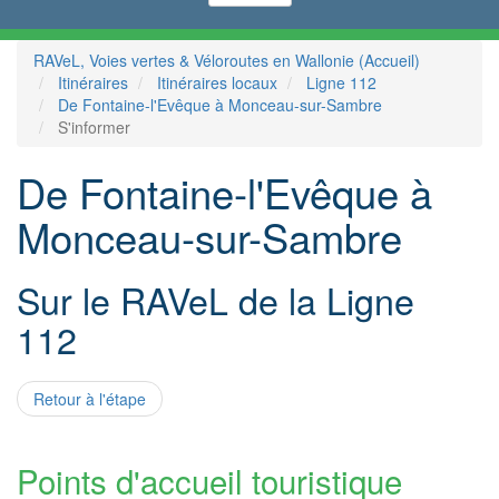
RAVeL, Voies vertes & Véloroutes en Wallonie (Accueil)
Itinéraires
Itinéraires locaux
Ligne 112
De Fontaine-l'Evêque à Monceau-sur-Sambre
S'informer
De Fontaine-l'Evêque à
Monceau-sur-Sambre
Sur le RAVeL de la Ligne
112
Retour à l'étape
Points d'accueil touristique