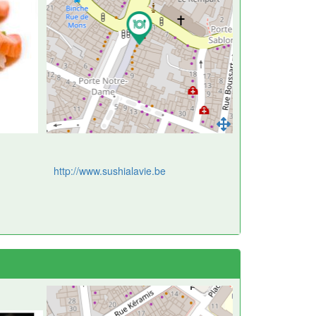
http://www.sushialavie.be