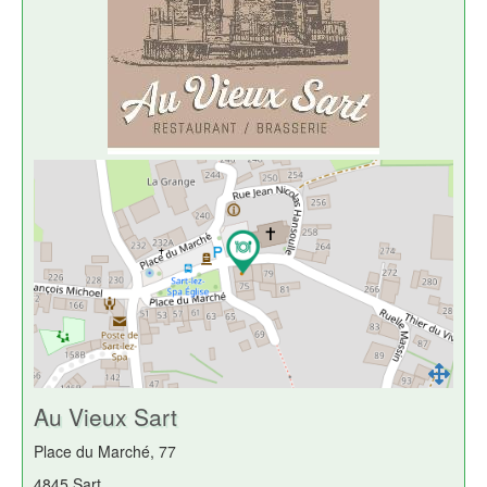
Au Vieux Sart
Place du Marché, 77
4845 Sart