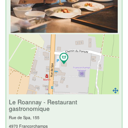
Le Roannay - Restaurant
gastronomique
Rue de Spa, 155
4970 Francorchamps