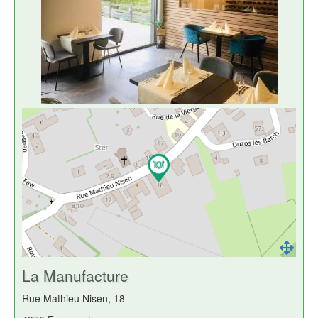
La Manufacture
Rue Mathieu Nisen, 18