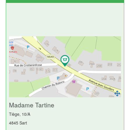
Madame Tartine
Tiège, 10/A
4845 Sart