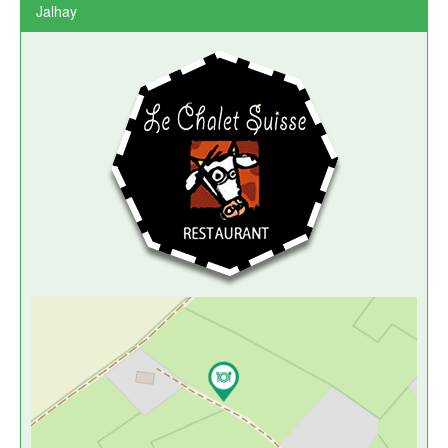
Jalhay