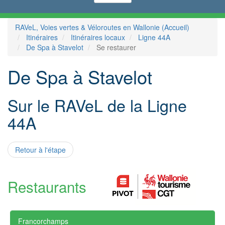
RAVeL, Voies vertes & Véloroutes en Wallonie (Accueil)
Itinéraires
Itinéraires locaux
Ligne 44A
De Spa à Stavelot
Se restaurer
De Spa à Stavelot
Sur le RAVeL de la Ligne
44A
Retour à l'étape
Restaurants
Francorchamps