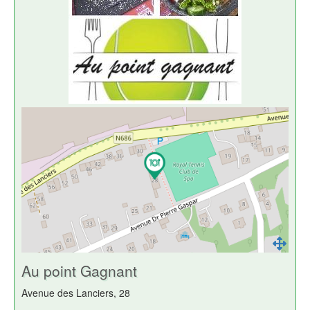
Au point Gagnant
Avenue des Lanciers, 28