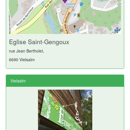
Eglise Saint-Gengoux
rue Jean Bertholet,
6690 Vielsalm
Vielsalm