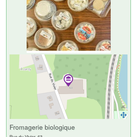
Fromagerie biologique
Rue du Vivier, 63