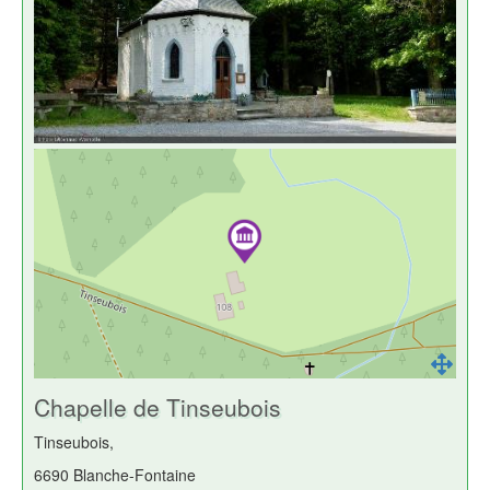
Chapelle de Tinseubois
Tinseubois,
6690 Blanche-Fontaine