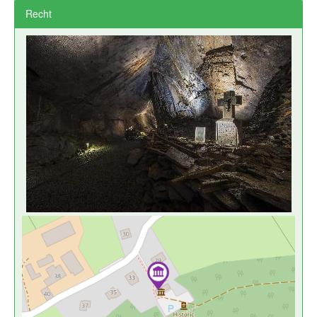
Recht