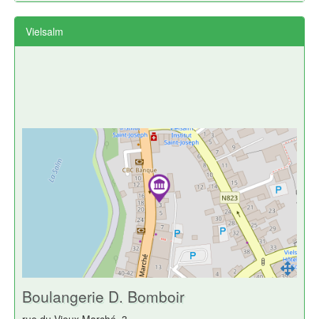
Vielsalm
Boulangerie D. Bomboir