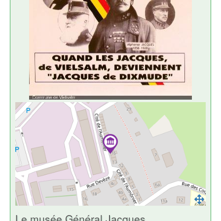
Le musée Général Jacques