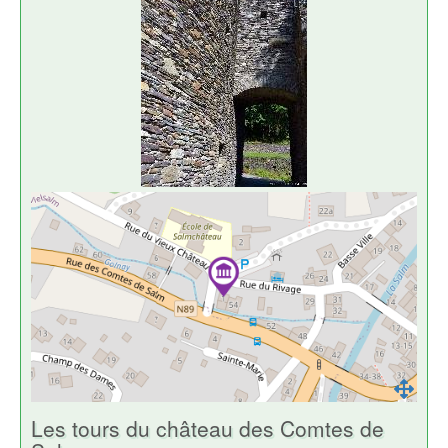
Les tours du château des Comtes de