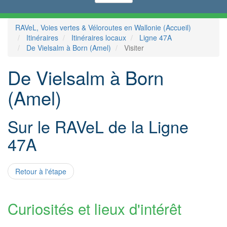
RAVeL, Voies vertes & Véloroutes en Wallonie (Accueil)
Itinéraires
Itinéraires locaux
Ligne 47A
De Vielsalm à Born (Amel)
Visiter
De Vielsalm à Born
(Amel)
Sur le RAVeL de la Ligne
47A
Retour à l'étape
Curiosités et lieux d'intérêt