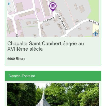
Chapelle Saint Cunibert érigée au
XVIIIème siècle
6600 Bizory
Blanche-Fontaine