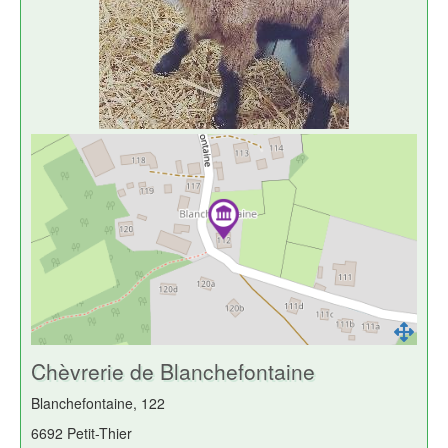
Chèvrerie de Blanchefontaine
Blanchefontaine, 122
6692 Petit-Thier