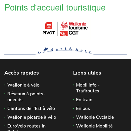
Points d'accueil touristique
Accès rapides
Liens utiles
Wallonie à vélo
Mobil info -
Trafiroutes
Réseaux à points-
noeuds
En train
Cantons de l'Est à vélo
En bus
Wallonie picarde à vélo
Wallonie Cyclable
EuroVelo routes in
Wallonie Mobilité