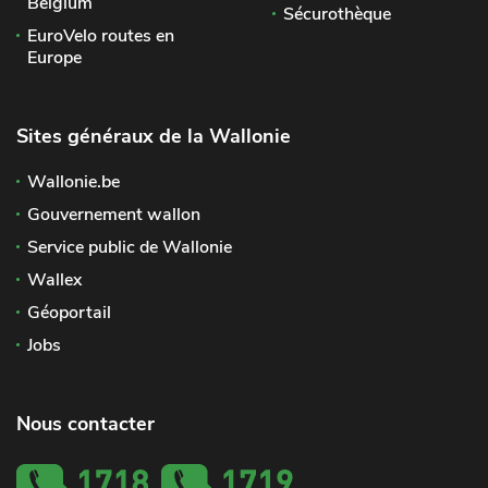
Belgium
Sécurothèque
EuroVelo routes en
Europe
Sites généraux de la Wallonie
Wallonie.be
Gouvernement wallon
Service public de Wallonie
Wallex
Géoportail
Jobs
Nous contacter