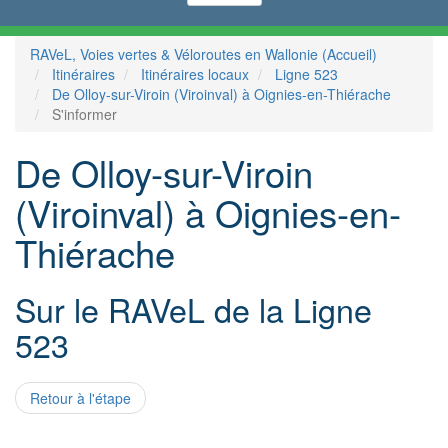
RAVeL, Voies vertes & Véloroutes en Wallonie (Accueil)
Itinéraires
Itinéraires locaux
Ligne 523
De Olloy-sur-Viroin (Viroinval) à Oignies-en-Thiérache
S'informer
De Olloy-sur-Viroin
(Viroinval) à Oignies-en-
Thiérache
Sur le RAVeL de la Ligne
523
Retour à l'étape