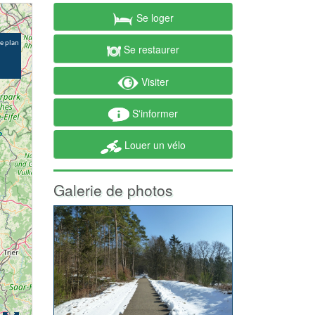
Se loger
Se restaurer
Visiter
S'informer
Louer un vélo
Galerie de photos