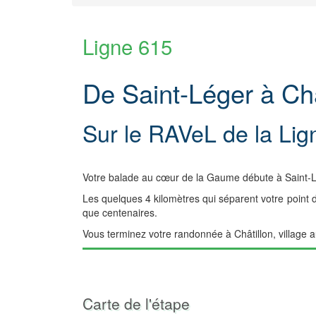
Ligne 615
De Saint-Léger à Châ
Sur le RAVeL de la Lig
Votre balade au cœur de la Gaume débute à Saint-Lég
Les quelques 4 kilomètres qui séparent votre point de
que centenaires.
Vous terminez votre randonnée à Châtillon, village a
Carte de l'étape