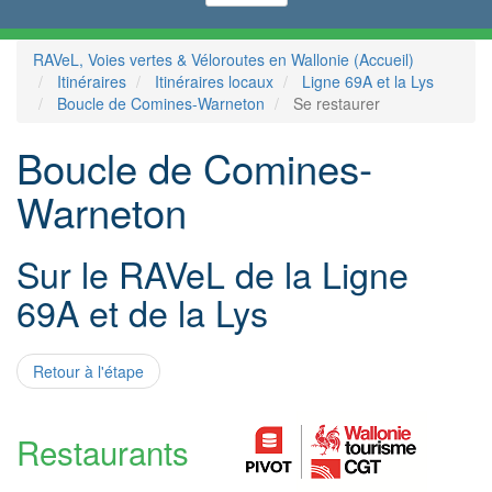
RAVeL, Voies vertes & Véloroutes en Wallonie (Accueil)
Itinéraires
Itinéraires locaux
Ligne 69A et la Lys
Boucle de Comines-Warneton
Se restaurer
Boucle de Comines-
Warneton
Sur le RAVeL de la Ligne
69A et de la Lys
Retour à l'étape
Restaurants