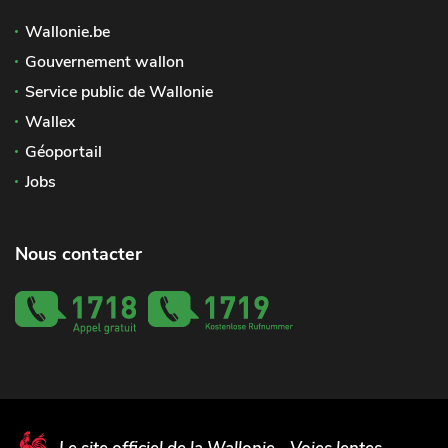
Wallonie.be
Gouvernement wallon
Service public de Wallonie
Wallex
Géoportail
Jobs
Nous contacter