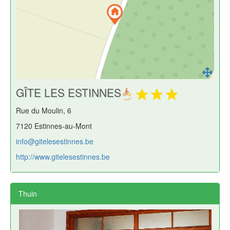
GÎTE LES ESTINNES
Rue du Moulin, 6
7120 Estinnes-au-Mont
info@gitelesestinnes.be
http://www.gitelesestinnes.be
Thuin