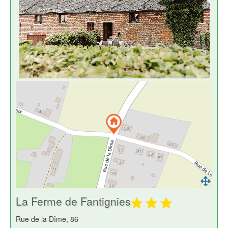
La Ferme de Fantignies
Rue de la Dîme, 86