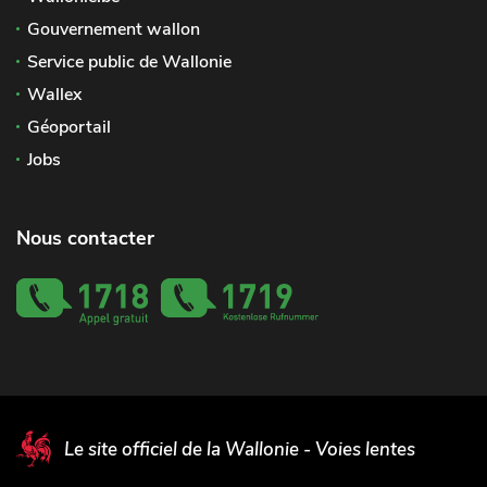
Gouvernement wallon
Service public de Wallonie
Wallex
Géoportail
Jobs
Nous contacter
Le site officiel de la Wallonie - Voies lentes