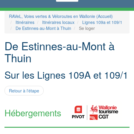
RAVeL, Voies vertes & Véloroutes en Wallonie (Accueil)
Itinéraires
Itinéraires locaux
Lignes 109a et 109/1
De Estinnes-au-Mont à Thuin
Se loger
De Estinnes-au-Mont à
Thuin
Sur les Lignes 109A et 109/1
Retour à l'étape
Hébergements