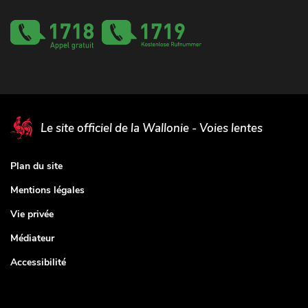
Le site officiel de la Wallonie - Voies lentes
Plan du site
Mentions légales
Vie privée
Médiateur
Accessibilité