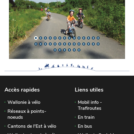
Accès rapides
Liens utiles
Wallonie à vélo
Mobil info -
Trafiroutes
Réseaux à points-
noeuds
En train
Cantons de l'Est à vélo
En bus