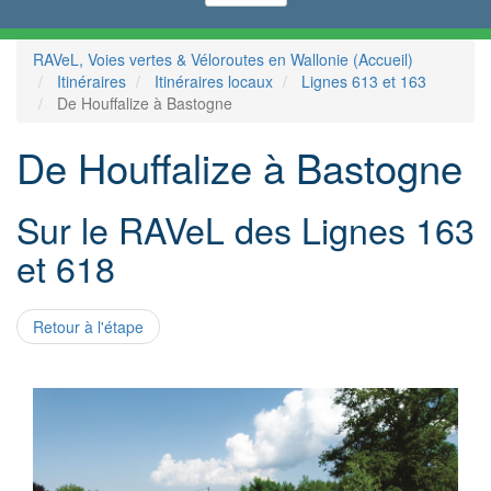
RAVeL, Voies vertes & Véloroutes en Wallonie (Accueil)
Itinéraires
Itinéraires locaux
Lignes 613 et 163
De Houffalize à Bastogne
De Houffalize à Bastogne
Sur le RAVeL des Lignes 163
et 618
Retour à l'étape