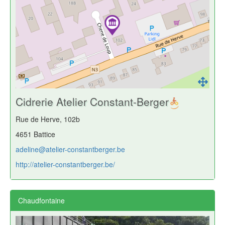
Cidrerie Atelier Constant-Berger
Rue de Herve, 102b
4651 Battice
adeline@atelier-constantberger.be
http://atelier-constantberger.be/
Chaudfontaine