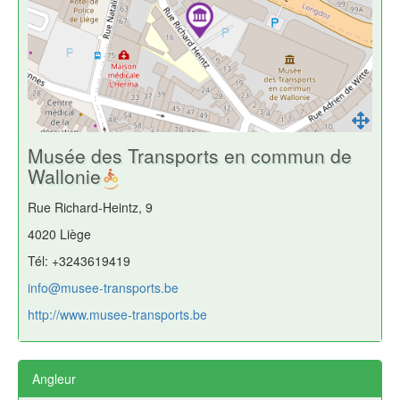
Musée des Transports en commun de
Wallonie
Rue Richard-Heintz, 9
4020 Liège
Tél: +3243619419
info@musee-transports.be
http://www.musee-transports.be
Angleur