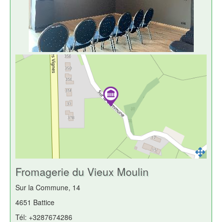
Fromagerie du Vieux Moulin
Sur la Commune, 14
4651 Battice
Tél: +3287674286