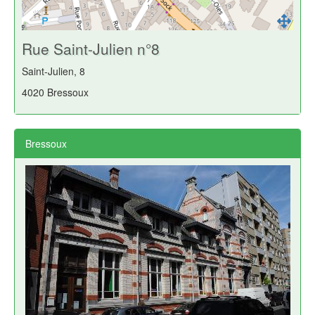
Rue Saint-Julien n°8
Saint-Julien, 8
4020 Bressoux
Bressoux