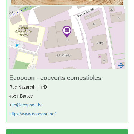
Ecopoon - couverts comestibles
Rue Nazareth, 11/D
4651 Battice
info@ecopoon.be
https://www.ecopoon.be/