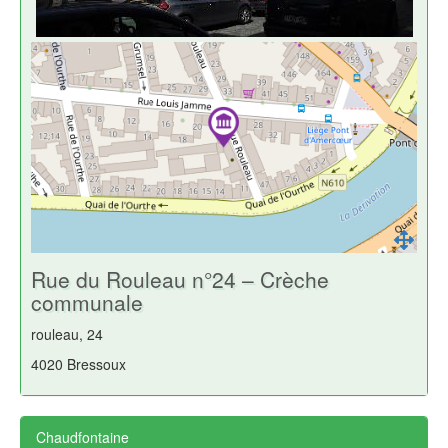
Rue du Rouleau n°24 – Crèche
communale
rouleau, 24
4020 Bressoux
Chaudfontaine