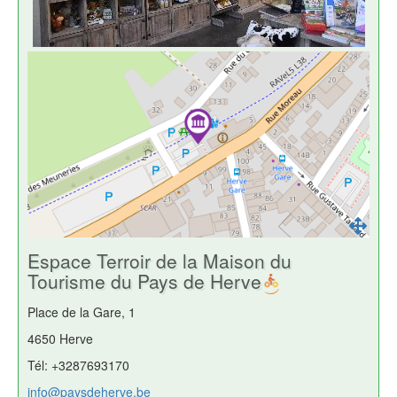
Espace Terroir de la Maison du
Tourisme du Pays de Herve
Place de la Gare, 1
4650 Herve
Tél: +3287693170
info@paysdeherve.be