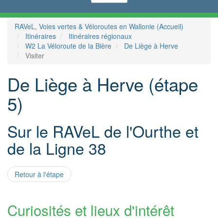
RAVeL, Voies vertes & Véloroutes en Wallonie (Accueil)
Itinéraires
Itinéraires régionaux
W2 La Véloroute de la Bière
De Liège à Herve
Visiter
De Liège à Herve (étape
5)
Sur le RAVeL de l'Ourthe et
de la Ligne 38
Retour à l'étape
Curiosités et lieux d'intérêt