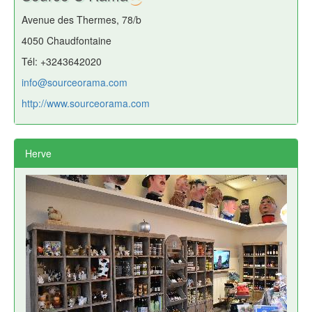
Avenue des Thermes, 78/b
4050 Chaudfontaine
Tél: +3243642020
info@sourceorama.com
http://www.sourceorama.com
Herve