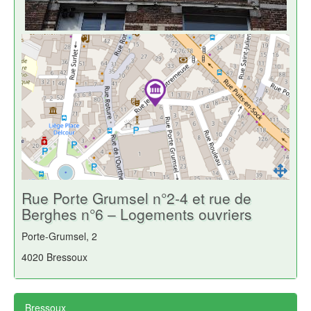
Rue Porte Grumsel n°2-4 et rue de
Berghes n°6 – Logements ouvriers
Porte-Grumsel, 2
4020 Bressoux
Bressoux