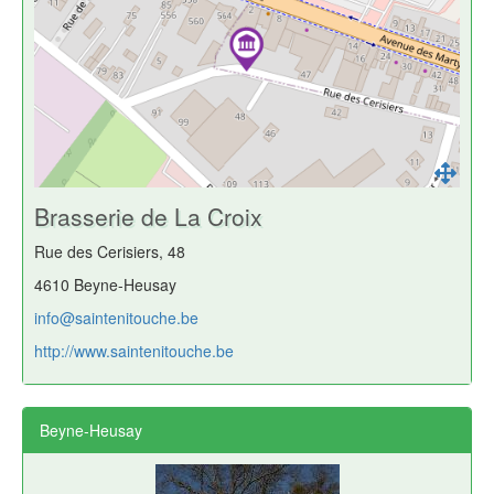
Brasserie de La Croix
Rue des Cerisiers, 48
4610 Beyne-Heusay
info@saintenitouche.be
http://www.saintenitouche.be
Beyne-Heusay