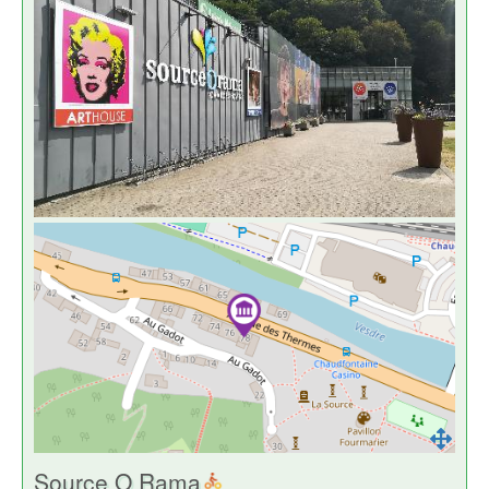
Source O Rama