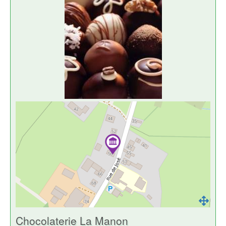
Chocolaterie La Manon