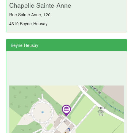
Chapelle Sainte-Anne
Rue Sainte Anne, 120
4610 Beyne-Heusay
Beyne-Heusay