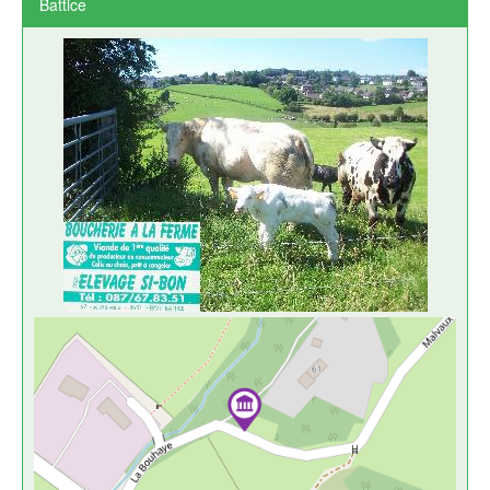
Battice