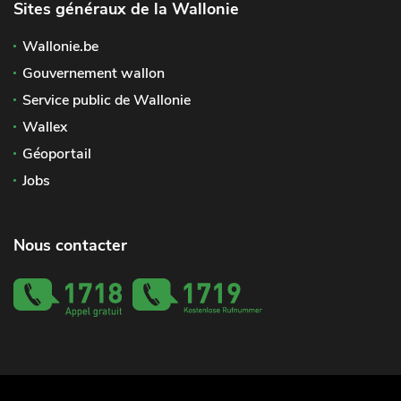
Sites généraux de la Wallonie
Wallonie.be
Gouvernement wallon
Service public de Wallonie
Wallex
Géoportail
Jobs
Nous contacter