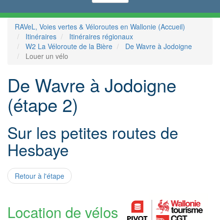
RAVeL, Voies vertes & Véloroutes en Wallonie (Accueil)
Itinéraires
Itinéraires régionaux
W2 La Véloroute de la Bière
De Wavre à Jodoigne
Louer un vélo
De Wavre à Jodoigne
(étape 2)
Sur les petites routes de
Hesbaye
Retour à l'étape
Location de vélos