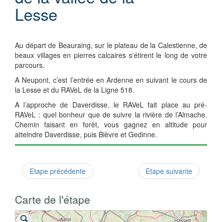
Lesse
Au départ de Beauraing, sur le plateau de la Calestienne, de
beaux villages en pierres calcaires s'étirent le long de votre
parcours.
A Neupont, c’est l’entrée en Ardenne en suivant le cours de
la Lesse et du RAVeL de la Ligne 518.
A l’approche de Daverdisse, le RAVeL fait place au pré-
RAVeL : quel bonheur que de suivre la rivière de l’Almache.
Chemin faisant en forêt, vous gagnez en altitude pour
atteindre Daverdisse, puis Bièvre et Gedinne.
Etape précédente
Etape suivante
Carte de l'étape