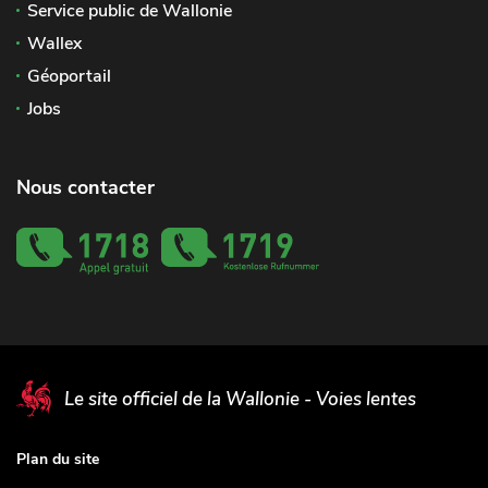
Service public de Wallonie
Wallex
Géoportail
Jobs
Nous contacter
Le site officiel de la Wallonie - Voies lentes
Plan du site