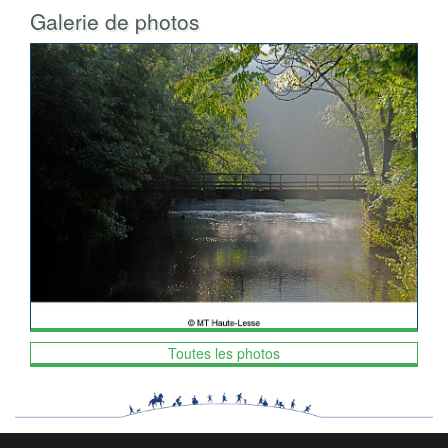
Galerie de photos
Toutes les photos