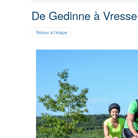
De Gedinne à Vresse-
Retour à l'étape