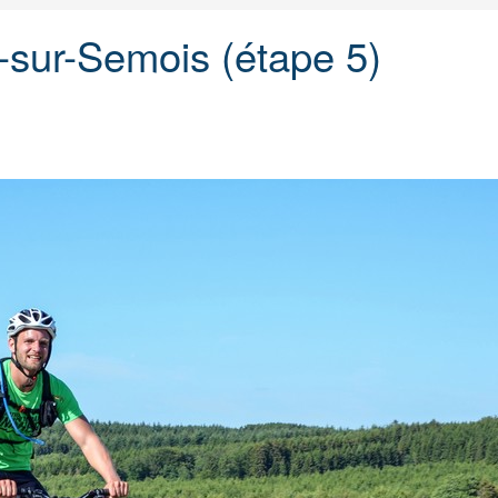
sur-Semois (étape 5)