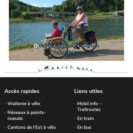
Accès rapides
Liens utiles
Wallonie à vélo
Mobil info -
Trafiroutes
Réseaux à points-
noeuds
En train
Cantons de l'Est à vélo
En bus