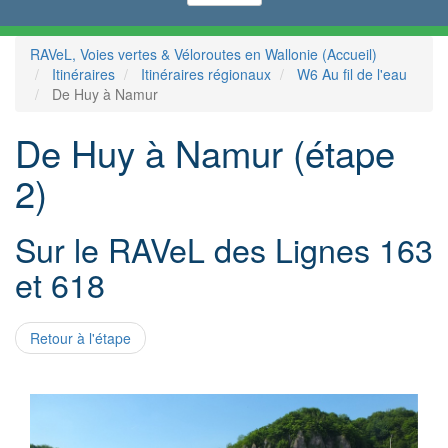
RAVeL, Voies vertes & Véloroutes en Wallonie (Accueil)
Itinéraires
Itinéraires régionaux
W6 Au fil de l'eau
De Huy à Namur
De Huy à Namur (étape
2)
Sur le RAVeL des Lignes 163
et 618
Retour à l'étape