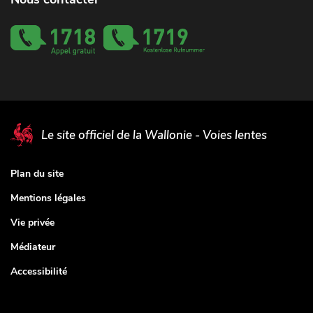
Le site officiel de la Wallonie - Voies lentes
Plan du site
Mentions légales
Vie privée
Médiateur
Accessibilité