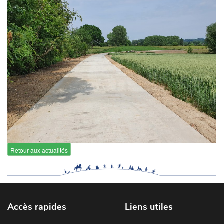
Retour aux actualités
Accès rapides
Liens utiles