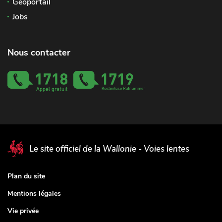
Géoportail
Jobs
Nous contacter
Le site officiel de la Wallonie - Voies lentes
Plan du site
Mentions légales
Vie privée