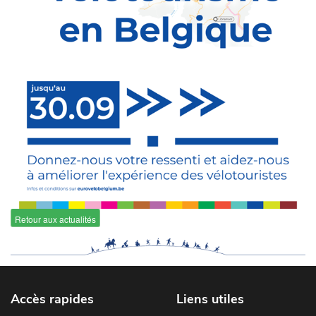
Retour aux actualités
Accès rapides
Liens utiles