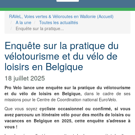
RAVeL, Voies vertes & Véloroutes en Wallonie (Accueil)
A la une
Toutes les actualités
Enquête sur la pratique...
Enquête sur la pratique du
vélotourisme et du vélo de
loisirs en Belgique
18 juillet 2025
Pro Velo lance une enquête sur la pratique du vélotourisme
et du vélo de loisirs en Belgique,
dans le cadre de ses
missions pour le Centre de Coordination national EuroVelo.
Que vous soyez
cycliste occasionnel ou confirmé, si vous
avez parcouru un itinéraire vélo pour des motifs de loisirs ou
vacances en Belgique en 2025, cette enquête s'adresse à
vous !