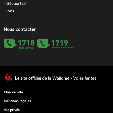
Géoportail
Jobs
Nous contacter
Le site officiel de la Wallonie - Voies lentes
Plan du site
Mentions légales
Vie privée