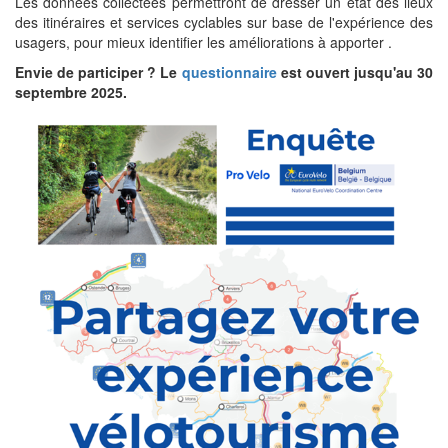
Les données collectées permettront de dresser un état des lieux
des itinéraires et services cyclables sur base de l'expérience des
usagers, pour mieux identifier les améliorations à apporter .
Envie de participer ? Le
questionnaire
est ouvert jusqu'au 30
septembre 2025.