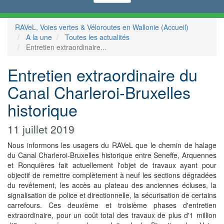
RAVeL, Voies vertes & Véloroutes en Wallonie (Accueil)
A la une
Toutes les actualités
Entretien extraordinaire...
Entretien extraordinaire du
Canal Charleroi-Bruxelles
historique
11 juillet 2019
Nous informons les usagers du RAVeL que le chemin de halage
du Canal Charleroi-Bruxelles historique entre Seneffe, Arquennes
et Ronquières fait actuellement l'objet de travaux ayant pour
objectif de remettre complètement à neuf les sections dégradées
du revêtement, les accès au plateau des anciennes écluses, la
signalisation de police et directionnelle, la sécurisation de certains
carrefours. Ces deuxième et troisième phases d'entretien
extraordinaire, pour un coût total des travaux de plus d'1 million