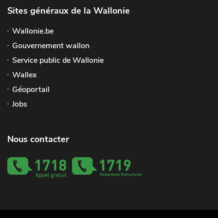
Sites généraux de la Wallonie
Wallonie.be
Gouvernement wallon
Service public de Wallonie
Wallex
Géoportail
Jobs
Nous contacter