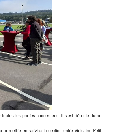
 toutes les parties concernées. Il s'est déroulé durant
ur mettre en service la section entre Vielsalm, Petit-