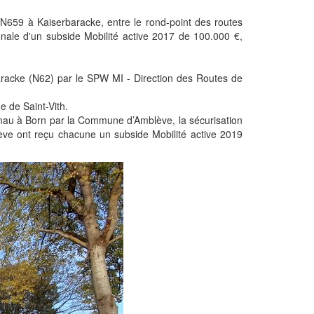
N659 à Kaiserbaracke, entre le rond-point des routes
nale d'un subside Mobilité active 2017 de 100.000 €,
racke (N62) par le SPW MI - Direction des Routes de
 de Saint-Vith.
enau à Born par la Commune d’Amblève, la sécurisation
ve ont reçu chacune un subside Mobilité active 2019