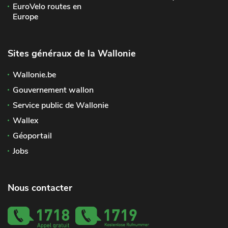
EuroVelo routes en
Europe
Sites généraux de la Wallonie
Wallonie.be
Gouvernement wallon
Service public de Wallonie
Wallex
Géoportail
Jobs
Nous contacter