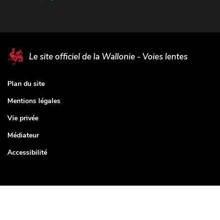
Le site officiel de la Wallonie - Voies lentes
Plan du site
Mentions légales
Vie privée
Médiateur
Accessibilité