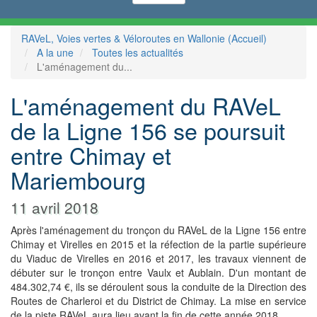
RAVeL, Voies vertes & Véloroutes en Wallonie (Accueil)
A la une
Toutes les actualités
L'aménagement du...
L'aménagement du RAVeL
de la Ligne 156 se poursuit
entre Chimay et
Mariembourg
11 avril 2018
Après l'aménagement du tronçon du RAVeL de la Ligne 156 entre
Chimay et Virelles en 2015 et la réfection de la partie supérieure
du Viaduc de Virelles en 2016 et 2017, les travaux viennent de
débuter sur le tronçon entre Vaulx et Aublain. D'un montant de
484.302,74 €, ils se déroulent sous la conduite de la Direction des
Routes de Charleroi et du District de Chimay. La mise en service
de la piste RAVeL aura lieu avant la fin de cette année 2018.