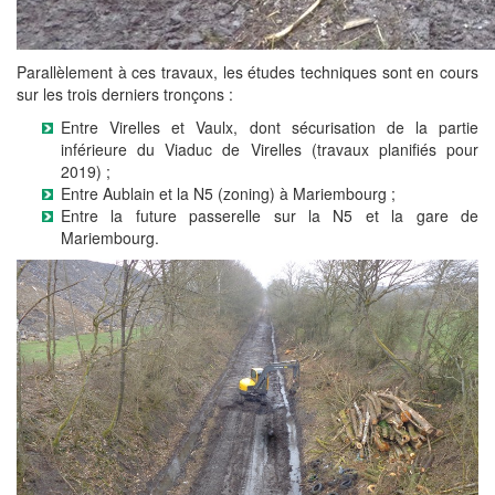
Parallèlement à ces travaux, les études techniques sont en cours
sur les trois derniers tronçons :
Entre Virelles et Vaulx, dont sécurisation de la partie
inférieure du Viaduc de Virelles (travaux planifiés pour
2019) ;
Entre Aublain et la N5 (zoning) à Mariembourg ;
Entre la future passerelle sur la N5 et la gare de
Mariembourg.