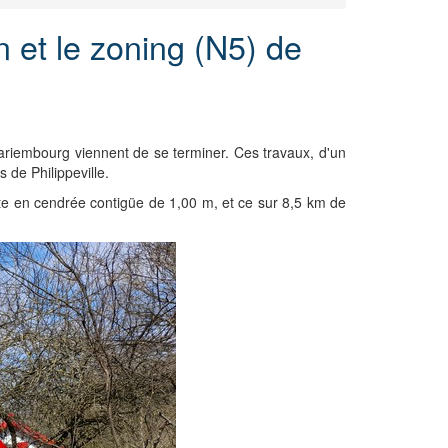
 et le zoning (N5) de
riembourg viennent de se terminer. Ces travaux, d'un
 de Philippeville.
ste en cendrée contigüe de 1,00 m, et ce sur 8,5 km de