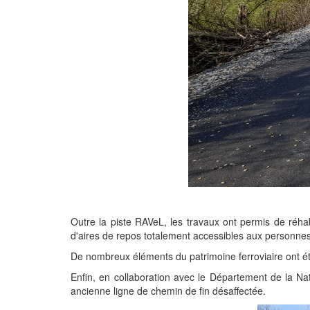
Outre la piste RAVeL, les travaux ont permis de réhab
d'aires de repos totalement accessibles aux personnes 
De nombreux éléments du patrimoine ferroviaire ont é
Enfin, en collaboration avec le Département de la Natu
ancienne ligne de chemin de fin désaffectée.