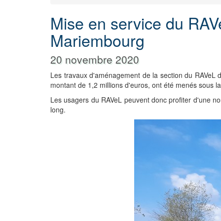
Mise en service du RAVe
Mariembourg
20 novembre 2020
Les travaux d'aménagement de la section du RAVeL 
montant de 1,2 millions d'euros, ont été menés sous la
Les usagers du RAVeL peuvent donc profiter d'une nouv
long.