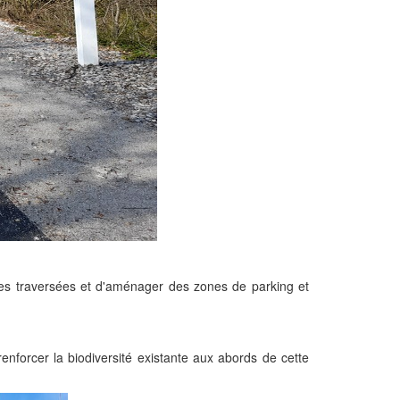
s les traversées et d'aménager des zones de parking et
renforcer la biodiversité existante aux abords de cette