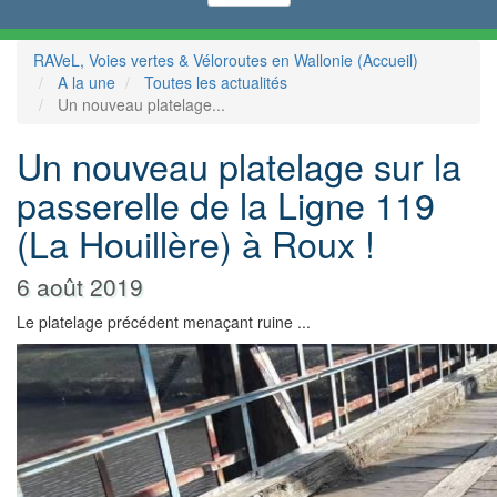
RAVeL, Voies vertes & Véloroutes en Wallonie (Accueil)
A la une
Toutes les actualités
Un nouveau platelage...
Un nouveau platelage sur la
passerelle de la Ligne 119
(La Houillère) à Roux !
6 août 2019
Le platelage précédent menaçant ruine ...