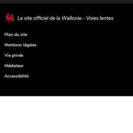
Le site officiel de la Wallonie - Voies lentes
Plan du site
Mentions légales
Vie privée
Médiateur
Accessibilité