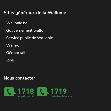
Sites généraux de la Wallonie
Wallonie.be
Gouvernement wallon
Service public de Wallonie
Wallex
Géoportail
Jobs
Nous contacter