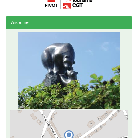
Andenne