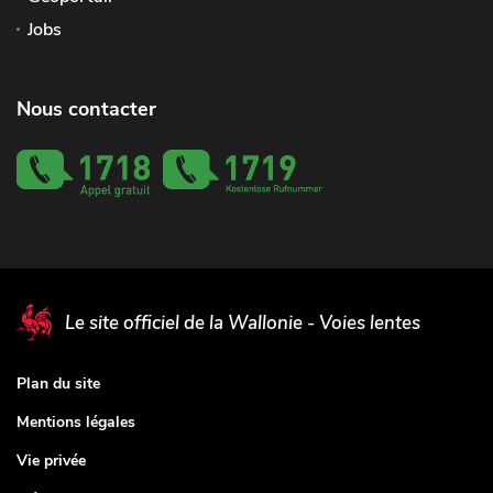
Jobs
Nous contacter
Le site officiel de la Wallonie - Voies lentes
Plan du site
Mentions légales
Vie privée