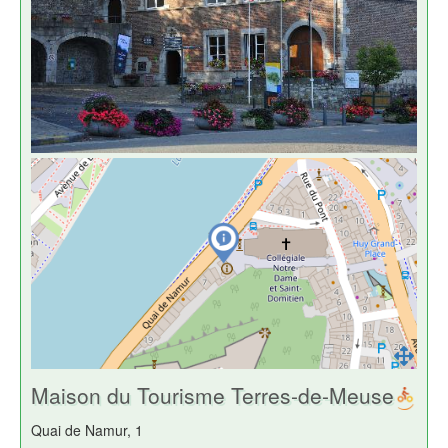
Maison du Tourisme Terres-de-Meuse
Quai de Namur, 1