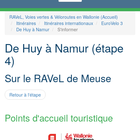
RAVeL, Voies vertes & Véloroutes en Wallonie (Accueil)
Itinéraires
Itinéraires internationaux
EuroVelo 3
De Huy à Namur
S'informer
De Huy à Namur (étape
4)
Sur le RAVeL de Meuse
Retour à l'étape
Points d'accueil touristique