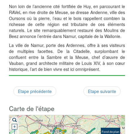
Non loin de l’ancienne cité fortifiée de Huy, en parcourant le
RAVeL en rive droite de Meuse, se dresse Andenne, ville des
Oursons où la pierre, l’eau et le bois rappellent combien la
richesse de cette région est tributaire de ces éléments
naturels. Le site remarquablement restauré des Moulins de
Beez annonce l’entrée dans Namur, capitale de la Wallonie.
La ville de Namur, porte des Ardennes, offre à ses visiteurs
de multiples facettes. De la Citadelle, surplombant le
confluent entre la Sambre et la Meuse, chef d’œuvre de
Vauban, grand architecte militaire de Louis XIV, à son cœur
historique, l’art de bien vivre est ici omniprésent.
Etape précédente
Etape suivante
Carte de l'étape