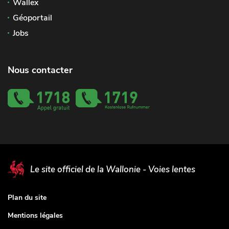
Wallex
Géoportail
Jobs
Nous contacter
Le site officiel de la Wallonie - Voies lentes
Plan du site
Mentions légales