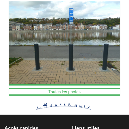
Toutes les photos
Accès rapides
Liens utiles