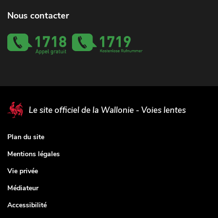
Nous contacter
Le site officiel de la Wallonie - Voies lentes
Plan du site
Mentions légales
Vie privée
Médiateur
Accessibilité