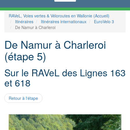
RAVeL, Voies vertes & Véloroutes en Wallonie (Accueil)
Itinéraires
Itinéraires internationaux
EuroVelo 3
De Namur à Charleroi
De Namur à Charleroi
(étape 5)
Sur le RAVeL des Lignes 163
et 618
Retour à l'étape