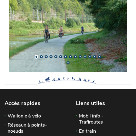
Accès rapides
Liens utiles
Wallonie à vélo
Mobil info -
Trafiroutes
Réseaux à points-
noeuds
En train