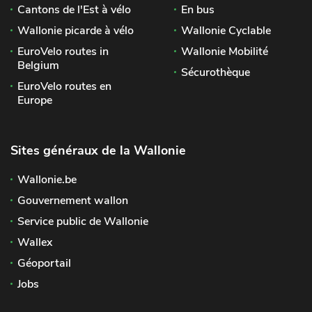
Cantons de l'Est à vélo
En bus
Wallonie picarde à vélo
Wallonie Cyclable
EuroVelo routes in
Wallonie Mobilité
Belgium
Sécurothèque
EuroVelo routes en
Europe
Sites généraux de la Wallonie
Wallonie.be
Gouvernement wallon
Service public de Wallonie
Wallex
Géoportail
Jobs