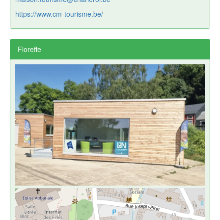
https://www.cm-tourisme.be/
Floreffe