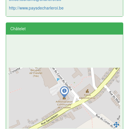
http://www.paysdecharleroi.be
Châtelet