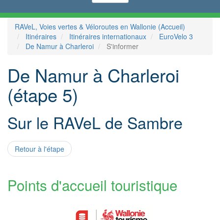
RAVeL, Voies vertes & Véloroutes en Wallonie (Accueil)
Itinéraires
Itinéraires internationaux
EuroVelo 3
De Namur à Charleroi
S'informer
De Namur à Charleroi
(étape 5)
Sur le RAVeL de Sambre
Retour à l'étape
Points d'accueil touristique