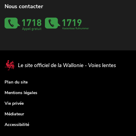
Nous contacter
Le site officiel de la Wallonie - Voies lentes
Plan du site
Mentions légales
Vie privée
Médiateur
Accessibilité