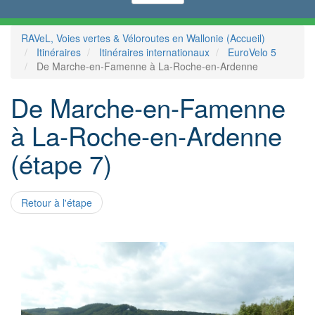
RAVeL, Voies vertes & Véloroutes en Wallonie (Accueil)
Itinéraires
Itinéraires internationaux
EuroVelo 5
De Marche-en-Famenne à La-Roche-en-Ardenne
De Marche-en-Famenne
à La-Roche-en-Ardenne
(étape 7)
Retour à l'étape