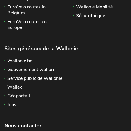
EuroVelo routes in
Wallonie Mobilité
Belgium
Sécurothèque
EuroVelo routes en
Europe
Sites généraux de la Wallonie
Wallonie.be
Gouvernement wallon
Service public de Wallonie
Wallex
Géoportail
Jobs
Nous contacter