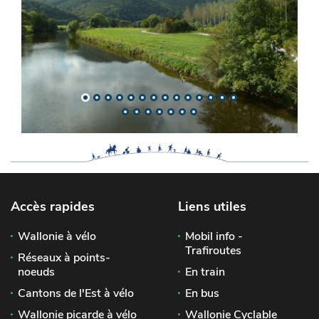
Accès rapides
Liens utiles
Wallonie à vélo
Mobil info -
Trafiroutes
Réseaux à points-
noeuds
En train
Cantons de l'Est à vélo
En bus
Wallonie picarde à vélo
Wallonie Cyclable