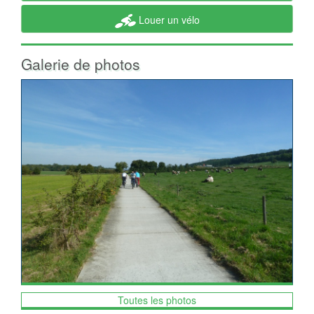
Louer un vélo
Galerie de photos
Toutes les photos