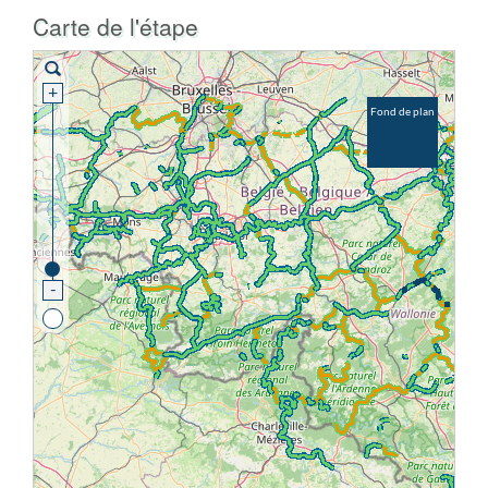
Carte de l'étape