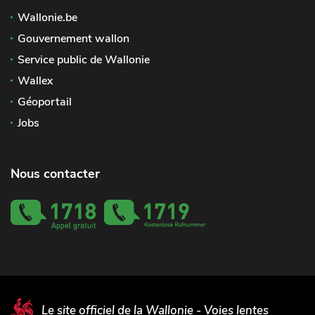
Wallonie.be
Gouvernement wallon
Service public de Wallonie
Wallex
Géoportail
Jobs
Nous contacter
Le site officiel de la Wallonie - Voies lentes