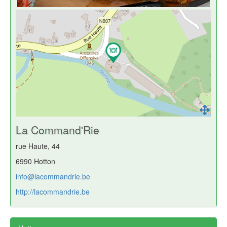
La Command'Rie
rue Haute, 44
6990 Hotton
info@lacommandrie.be
http://lacommandrie.be