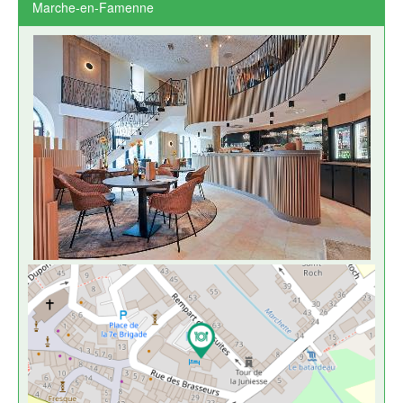
Marche-en-Famenne