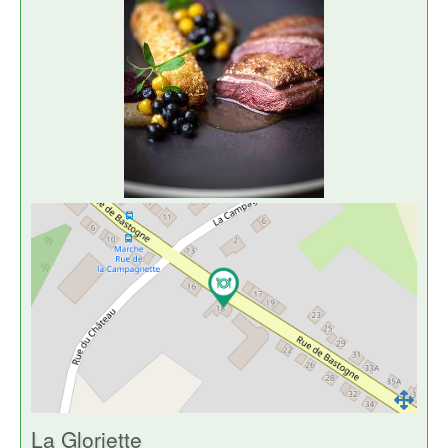
La Gloriette