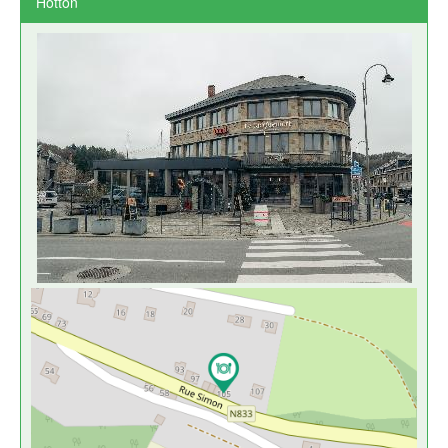
Hotton