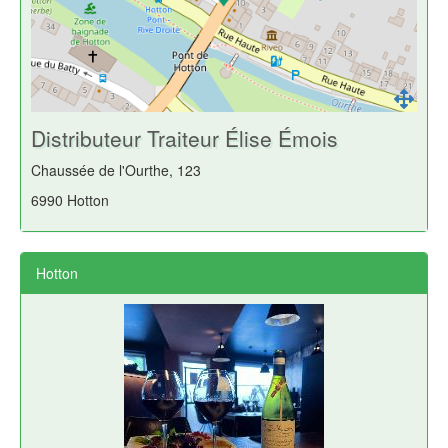
Distributeur Traiteur Élise Émois
Chaussée de l'Ourthe, 123
6990 Hotton
Hotton