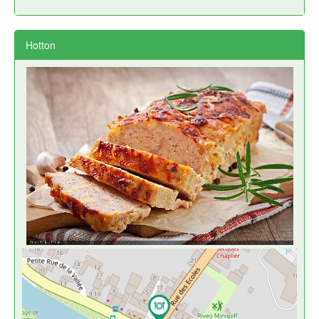
Hotton