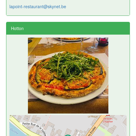
lapoint-restaurant@skynet.be
Hotton