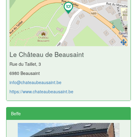
Le Château de Beausaint
Rue du Taillet, 3
6980 Beausaint
info@chateaubeausaint.be
https://www.chateaubeausaint.be
Beffe