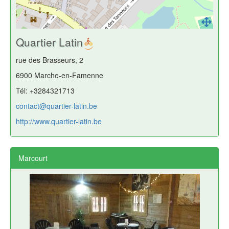
Quartier Latin
rue des Brasseurs, 2
6900 Marche-en-Famenne
Tél: +3284321713
contact@quartier-latin.be
http://www.quartier-latin.be
Marcourt