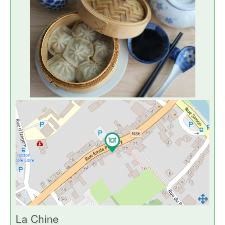
La Chine