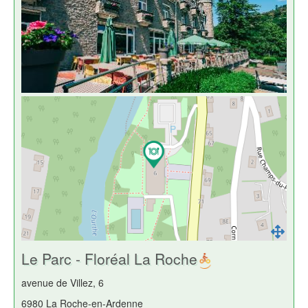
Le Parc - Floréal La Roche
avenue de Villez, 6
6980 La Roche-en-Ardenne