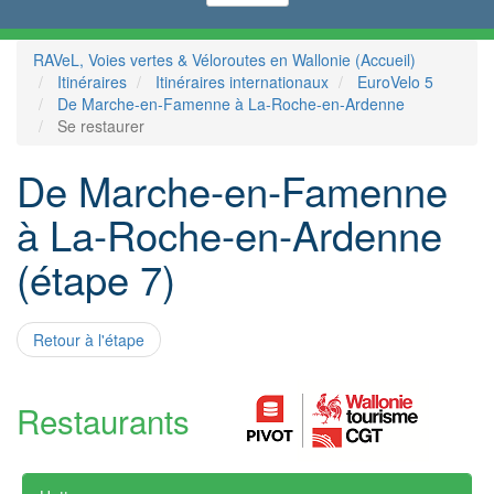
RAVeL, Voies vertes & Véloroutes en Wallonie (Accueil)
Itinéraires
Itinéraires internationaux
EuroVelo 5
De Marche-en-Famenne à La-Roche-en-Ardenne
Se restaurer
De Marche-en-Famenne
à La-Roche-en-Ardenne
(étape 7)
Retour à l'étape
Restaurants