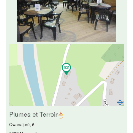
Plumes et Terroir
Qwanaipré, 6