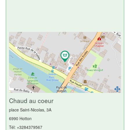
Chaud au coeur
place Saint-Nicolas, 3A
6990 Hotton
Tél: +3284379567