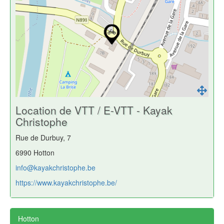
Location de VTT / E-VTT - Kayak
Christophe
Rue de Durbuy, 7
6990 Hotton
info@kayakchristophe.be
https://www.kayakchristophe.be/
Hotton