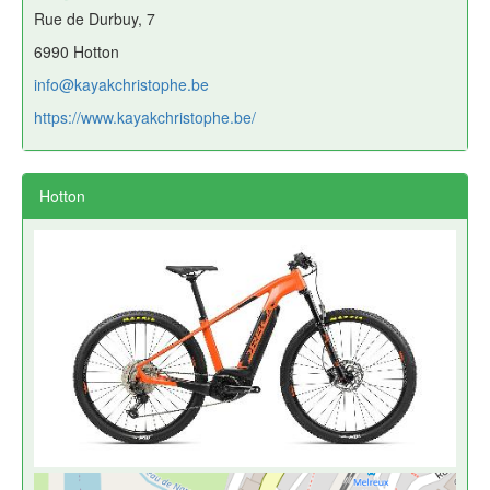
Rue de Durbuy, 7
6990 Hotton
info@kayakchristophe.be
https://www.kayakchristophe.be/
Hotton