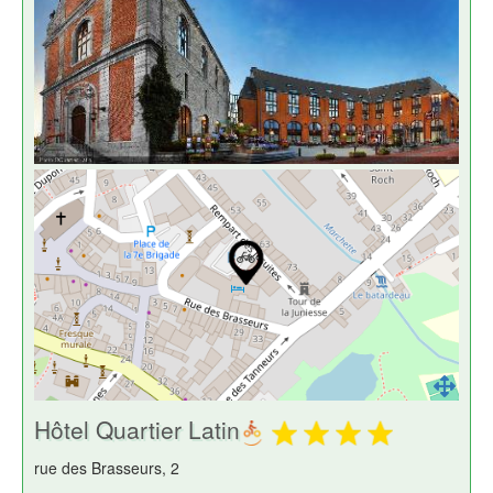
Hôtel Quartier Latin
rue des Brasseurs, 2