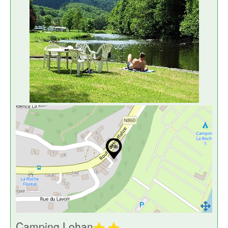
Camping Lohan